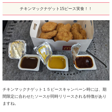
チキンマックナゲット15ピース実食！！
チキンマックナゲット１５ピースキャンペーン時には、期
間限定に合わせたソースが同時リリースされる特徴があり
ますね。