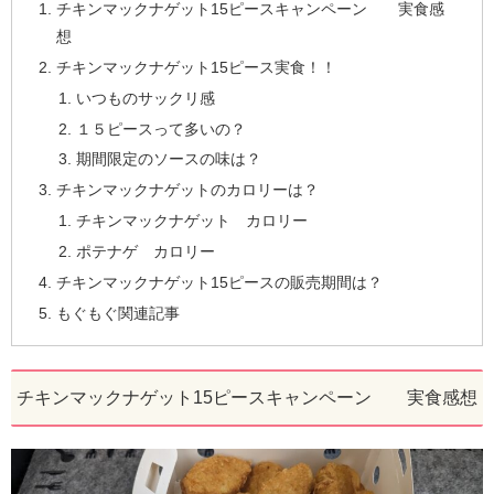
チキンマックナゲット15ピースキャンペーン 実食感
想
チキンマックナゲット15ピース実食！！
いつものサックリ感
１５ピースって多いの？
期間限定のソースの味は？
チキンマックナゲットのカロリーは？
チキンマックナゲット カロリー
ポテナゲ カロリー
チキンマックナゲット15ピースの販売期間は？
もぐもぐ関連記事
チキンマックナゲット15ピースキャンペーン 実食感想