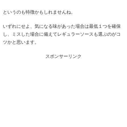
というのも特徴かもしれませんね。
いずれにせよ、気になる味があった場合は最低１つを確保
し、ミスした場合に備えてレギュラーソースも選ぶのがコ
ツかと思います。
スポンサーリンク