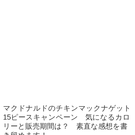
マクドナルドのチキンマックナゲット
15ピースキャンペーン 気になるカロ
リーと販売期間は？ 素直な感想を書