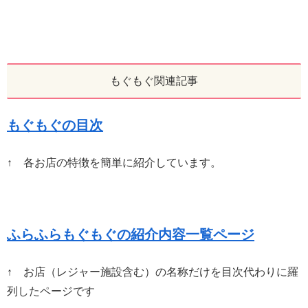
もぐもぐ関連記事
もぐもぐの目次
↑ 各お店の特徴を簡単に紹介しています。
ふらふらもぐもぐの紹介内容一覧ページ
↑ お店（レジャー施設含む）の名称だけを目次代わりに羅
列したページです