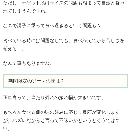
ただし、ナゲット系はサイズの問題も相まって自然と食べ
れてしまうんですね。
なので調子に乗って食べ過ぎるという問題も💧
食べている時には問題なしでも、食べ終えてから苦しさを
覚える…。
なんて事もありますね。
期間限定のソースの味は？
正直言って、当たり外れの振れ幅が大きいです。
もちろん食べる側の味の好みに応じて反応が変化します
が、ハズレだからと言って不味いかというとそうではな
い。