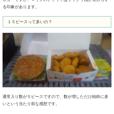
る印象があります。
１５ピースって多いの？
通常入り数が５ピースですので、数が増しただけ純粋に多
いという当たり前な感想です。