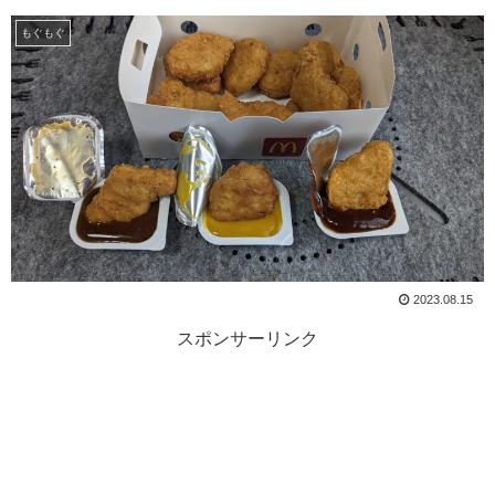
もぐもぐ
2023.08.15
スポンサーリンク