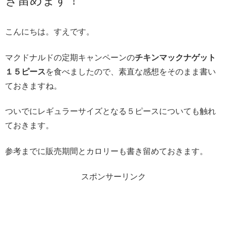
き留めます！
こんにちは。すえです。
マクドナルドの定期キャンペーンの
チキンマックナゲット
１５ピース
を食べましたので、素直な感想をそのまま書い
ておきますね。
ついでにレギュラーサイズとなる５ピースについても触れ
ておきます。
参考までに販売期間とカロリーも書き留めておきます。
スポンサーリンク