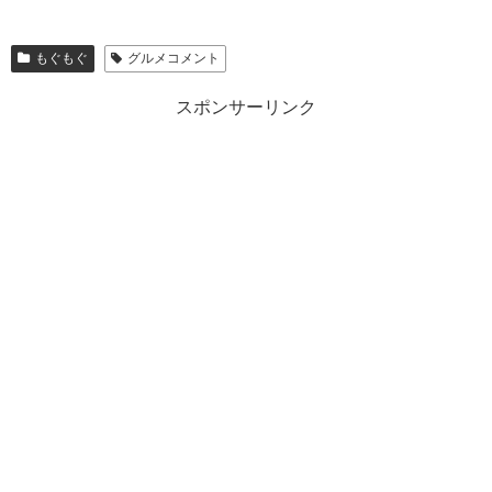
もぐもぐ
グルメコメント
スポンサーリンク