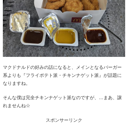
マクドナルドの好みの話になると、メインとなるバーガー
系よりも『フライポテト派・チキンナゲット派』が話題に
なりますね。
そんな僕は完全チキンナゲット派なのですが、…まあ、譲
れませんね☆
スポンサーリンク