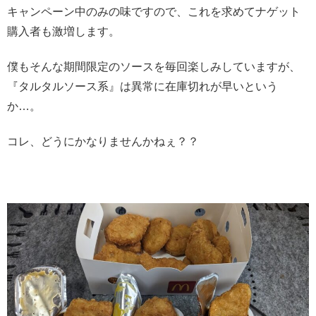
キャンペーン中のみの味ですので、これを求めてナゲット
購入者も激増します。
僕もそんな期間限定のソースを毎回楽しみしていますが、
『タルタルソース系』は異常に在庫切れが早いという
か…。
コレ、どうにかなりませんかねぇ？？