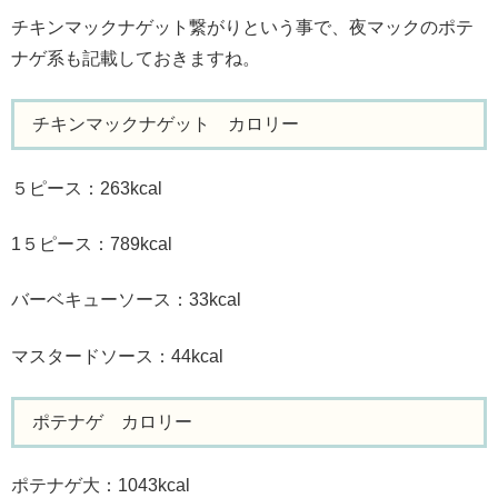
チキンマックナゲット繋がりという事で、夜マックのポテ
ナゲ系も記載しておきますね。
チキンマックナゲット カロリー
５ピース：263kcal
1５ピース：789kcal
バーベキューソース：33kcal
マスタードソース：44kcal
ポテナゲ カロリー
ポテナゲ大：1043kcal