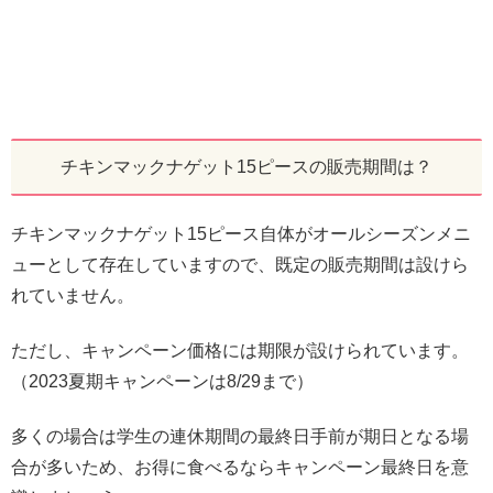
チキンマックナゲット15ピースの販売期間は？
チキンマックナゲット15ピース自体がオールシーズンメニ
ューとして存在していますので、既定の販売期間は設けら
れていません。
ただし、キャンペーン価格には期限が設けられています。
（2023夏期キャンペーンは8/29まで）
多くの場合は学生の連休期間の最終日手前が期日となる場
合が多いため、お得に食べるならキャンペーン最終日を意