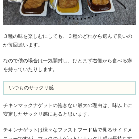
３種の味を楽しむにしても、３種のどれから選んで良いの
か毎回迷います。
なので僕の場合は一気開封し、ひとまず右側から食べる癖
を持っていたりします。
いつものサックリ感
チキンマックナゲットの飽きない最大の理由は、味以上に
安定したサックリ感にあると思います。
チキンナゲットは様々なファストフード店で見るサイドメ
ニューですが、マックのナゲットはサックリ感が長持ちす