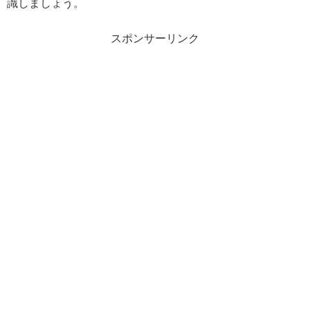
識しましょう。
スポンサーリンク