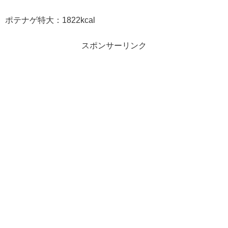
ポテナゲ特大：1822kcal
スポンサーリンク