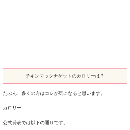
チキンマックナゲットのカロリーは？
たぶん、多くの方はコレが気になると思います。
カロリー。
公式発表では以下の通りです。