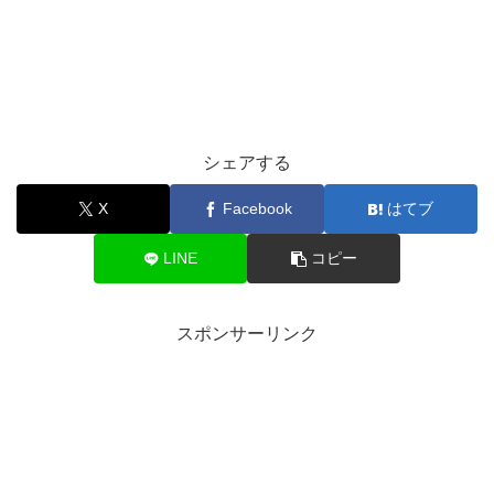
シェアする
X
Facebook
はてブ
LINE
コピー
スポンサーリンク