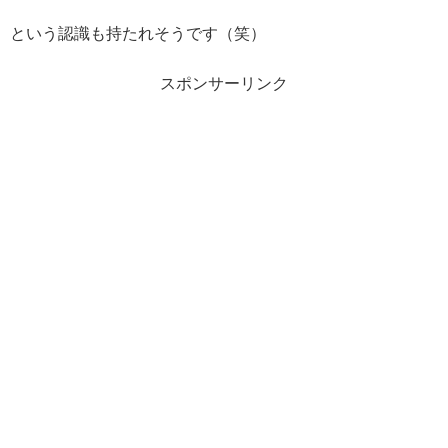
という認識も持たれそうです（笑）
スポンサーリンク