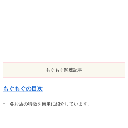
もぐもぐ関連記事
もぐもぐの目次
↑ 各お店の特徴を簡単に紹介しています。