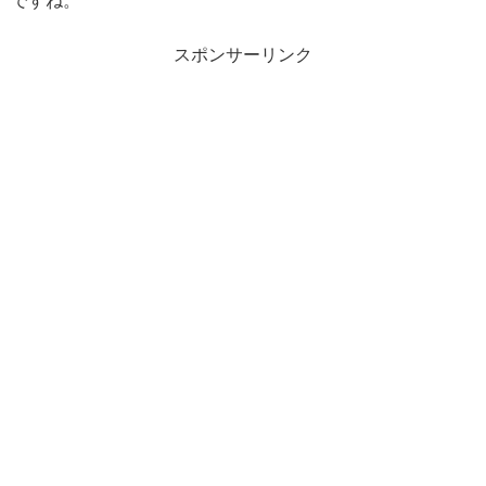
ですね。
スポンサーリンク