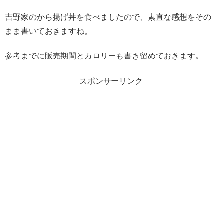
吉野家のから揚げ丼を食べましたので、素直な感想をその
まま書いておきますね。
参考までに販売期間とカロリーも書き留めておきます。
スポンサーリンク