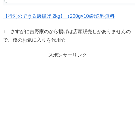
【行列のできる唐揚げ 2kg】（200g×10袋)送料無料
↑ さすがに吉野家のから揚げは店頭販売しかありませんの
で、僕のお気に入りを代用☆
スポンサーリンク