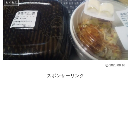
もぐもぐ
2023.08.10
スポンサーリンク