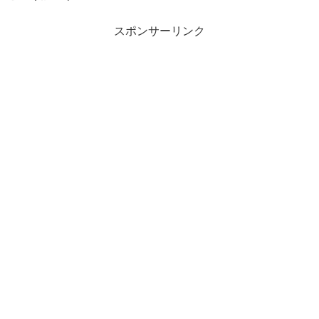
スポンサーリンク