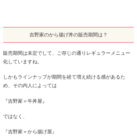
吉野家のから揚げ丼の販売期間は？
販売期間は未定でして、ご存じの通りレギュラーメニュー
化していますね。
しかもラインナップが期間を経て増え続ける感があるた
め、その内人によっては
『吉野家＝牛丼屋』
ではなく、
『吉野家＝から揚げ屋』