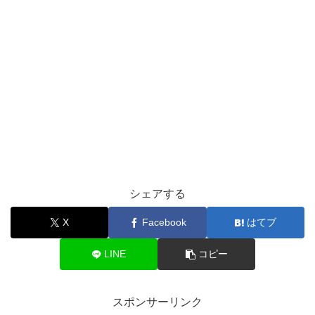
シェアする
X
Facebook
はてブ
LINE
コピー
スポンサーリンク