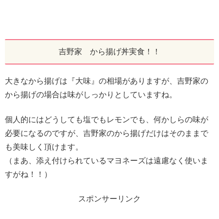
吉野家 から揚げ丼実食！！
大きなから揚げは『大味』の相場がありますが、吉野家の
から揚げの場合は味がしっかりとしていますね。
個人的にはどうしても塩でもレモンでも、何かしらの味が
必要になるのですが、吉野家のから揚げだけはそのままで
も美味しく頂けます。
（まあ、添え付けられているマヨネーズは遠慮なく使いま
すがね！！）
スポンサーリンク