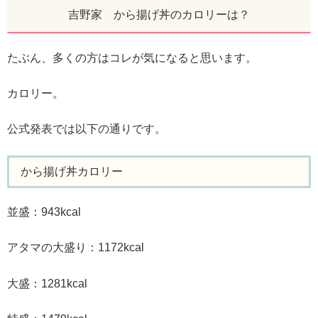
吉野家 から揚げ丼のカロリーは？
たぶん、多くの方はコレが気になると思います。
カロリー。
公式発表では以下の通りです。
から揚げ丼カロリー
並盛：943kcal
アタマの大盛り：
1172kcal
大盛：1281
kcal