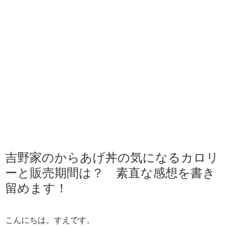
吉野家のからあげ丼の気になるカロリ
ーと販売期間は？ 素直な感想を書き
留めます！
こんにちは。すえです。