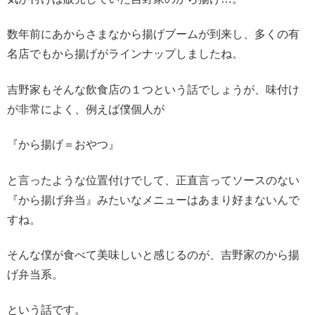
数年前にあからさまなから揚げブームが到来し、多くの有
名店でもから揚げがラインナップしましたね。
吉野家もそんな飲食店の１つという話でしょうが、味付け
が非常によく、例えば僕個人が
『から揚げ＝おやつ』
と言ったような位置付けでして、正直言ってソースのない
『から揚げ弁当』みたいなメニューはあまり好まないんで
すね。
そんな僕が食べて美味しいと感じるのが、吉野家のから揚
げ弁当系。
という話です。