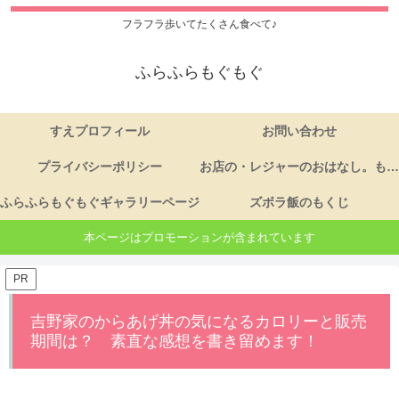
フラフラ歩いてたくさん食べて♪
ふらふらもぐもぐ
すえプロフィール
お問い合わせ
プライバシーポリシー
お店の・レジャーのおはなし。もくじ
ふらふらもぐもぐギャラリーページ
ズボラ飯のもくじ
本ページはプロモーションが含まれています
PR
吉野家のからあげ丼の気になるカロリーと販売
期間は？ 素直な感想を書き留めます！