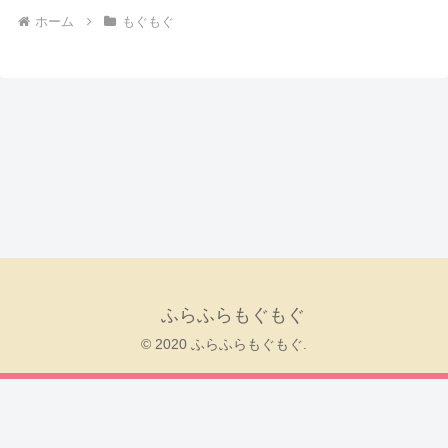
ホーム
もぐもぐ
ふらふらもぐもぐ
© 2020 ふらふらもぐもぐ.