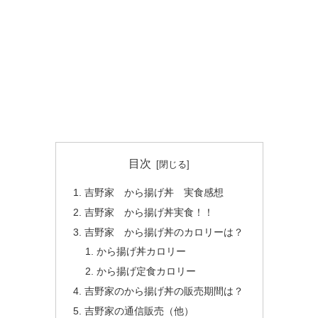
目次
吉野家 から揚げ丼 実食感想
吉野家 から揚げ丼実食！！
吉野家 から揚げ丼のカロリーは？
から揚げ丼カロリー
から揚げ定食カロリー
吉野家のから揚げ丼の販売期間は？
吉野家の通信販売（他）