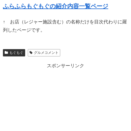
ふらふらもぐもぐの紹介内容一覧ページ
↑ お店（レジャー施設含む）の名称だけを目次代わりに羅
列したページです。
もぐもぐ
グルメコメント
スポンサーリンク