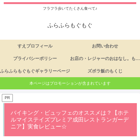
フラフラ歩いてたくさん食べて♪
ふらふらもぐもぐ
すえプロフィール
お問い合わせ
プライバシーポリシー
お店の・レジャーのおはなし。もくじ
ふらふらもぐもぐギャラリーページ
ズボラ飯のもくじ
本ページはプロモーションが含まれています
PR
バイキング・ビュッフェのオススメは？【ホテ
ルマイステイズプレミア成田レストランガーデ
ニア】実食レビュー☆