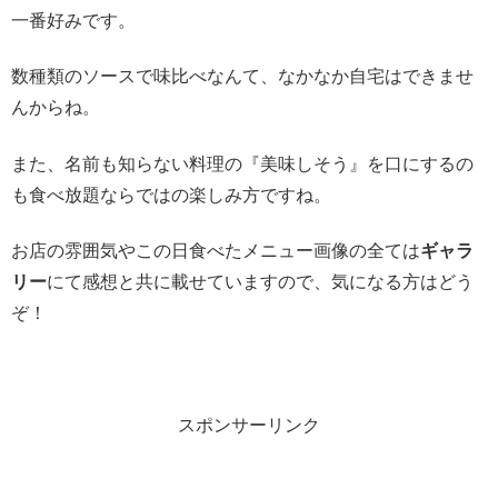
一番好みです。
数種類のソースで味比べなんて、なかなか自宅はできませ
んからね。
また、名前も知らない料理の『美味しそう』を口にするの
も食べ放題ならではの楽しみ方ですね。
お店の雰囲気やこの日食べたメニュー画像の全ては
ギャラ
リー
にて感想と共に載せていますので、気になる方はどう
ぞ！
スポンサーリンク