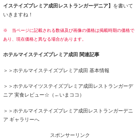
イステイズプレミア成田レストランガーデニア】
を書いて
いきますね！
※ 当ページに記載される数値及び画像の価格は掲載時期の価格で
あり、現在価格と異なる場合があります。
ホテルマイステイズプレミア成田 関連記事
＞＞ホテルマイステイズプレミア成田 基本情報
＞＞ホテルマイツステイズプレミア成田レストランガーデ
ニア 実食レビュー☆（←いまココ）
＞＞ホテルマイステイズプレミア成田レストランガーデニ
ア ギャラリーへ
スポンサーリンク