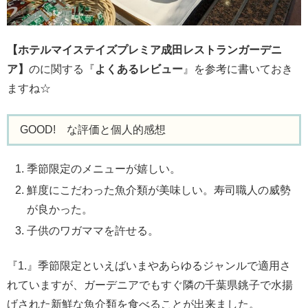
【ホテルマイステイズプレミア成田レストランガーデニ
ア】
のに関する『
よくあるレビュー
』を参考に書いておき
ますね☆
GOOD! な評価と個人的感想
季節限定のメニューが嬉しい。
鮮度にこだわった魚介類が美味しい。寿司職人の威勢
が良かった。
子供のワガママを許せる。
『1.』季節限定といえばいまやあらゆるジャンルで適用さ
れていますが、ガーデニアでもすぐ隣の千葉県銚子で水揚
げされた新鮮な魚介類を食べることが出来ました。