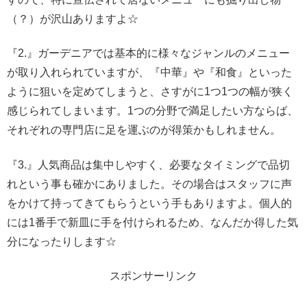
（？）が沢山ありますよ☆
『2.』ガーデニアでは基本的に様々なジャンルのメニュー
が取り入れられていますが、『中華』や『和食』といった
ように狙いを定めてしまうと、さすがに1つ1つの幅が狭く
感じられてしまいます。1つの分野で満足したい方ならば、
それぞれの専門店に足を運ぶのが得策かもしれません。
『3.』人気商品は集中しやすく、必要なタイミングで品切
れという事も確かにありました。その場合はスタッフに声
をかけて持ってきてもらうという手もありますよ。個人的
には1番手で新皿に手を付けられるため、なんだか得した気
分になったりします☆
スポンサーリンク