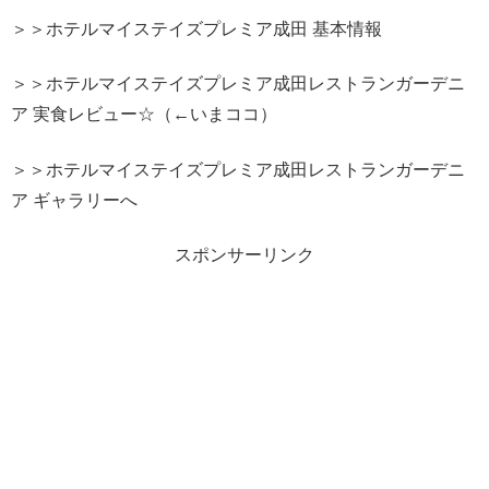
＞＞ホテルマイステイズプレミア成田 基本情報
＞＞ホテルマイステイズプレミア成田レストランガーデニ
ア 実食レビュー☆（←いまココ）
＞＞ホテルマイステイズプレミア成田レストランガーデニ
ア ギャラリーへ
スポンサーリンク