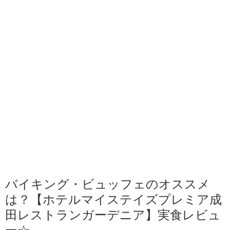
バイキング・ビュッフェのオススメ
は？【ホテルマイステイズプレミア成
田レストランガーデニア】実食レビュ