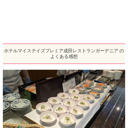
ホテルマイステイズプレミア成田レストランガーデニア の
よくある感想