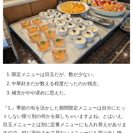
限定メニューは目玉だが、数が少ない。
中華好きだが数える程度だったのが残念。
補充がやや遅めに思えた。
『1.』季節の旬を活かした期間限定メニューは自分にヒッ
トしない限り別の何かを探しちゃいますよね。とはいえ、
目玉メニューとは別に定番メニューにも入れ替えがありま
すので、特に宣伝されて居ないメニューにも掘り出し物