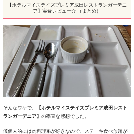
【ホテルマイステイズプレミア成田レストランガーデニ
ア】実食レビュー☆ （まとめ）
そんなワケで、
【ホテルマイステイズプレミア成田レスト
ランガーデニア】
の率直な感想でした。
僕個人的には肉料理系が好きなので、ステーキ食べ放題が