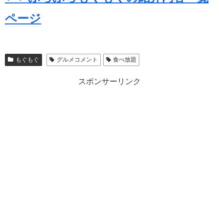
ページ
もぐもぐ
グルメコメント
食べ放題
スポンサーリンク