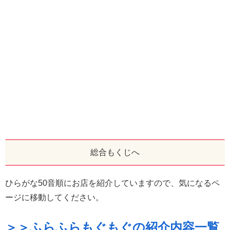
総合もくじへ
ひらがな50音順にお店を紹介していますので、気になるペ
ージに移動してください。
＞＞ふらふらもぐもぐの紹介内容一覧