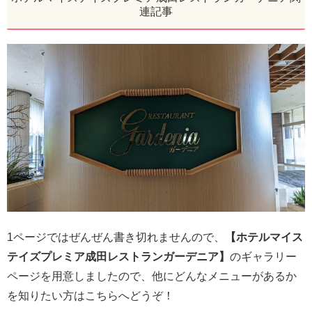
連記事
1ページではぜんぜん書き切れませんので、
【ホテルマイス
テイズプレミア成田レストランガーデニア】
のギャラリー
ページを用意しましたので、他にどんなメニューがあるか
を知りたい方はこちらへどうぞ！