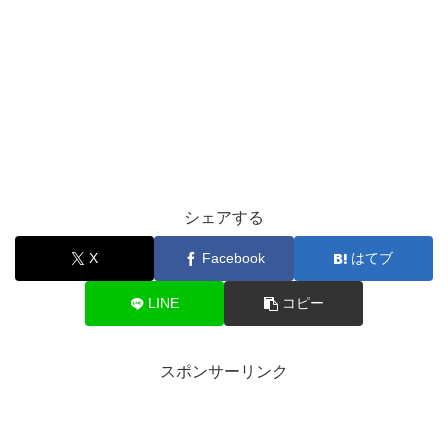
シェアする
X
Facebook
はてブ
LINE
コピー
スポンサーリンク