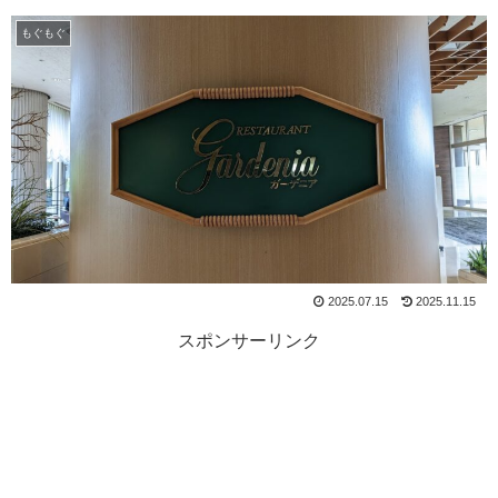
もぐもぐ
2025.07.15
2025.11.15
スポンサーリンク