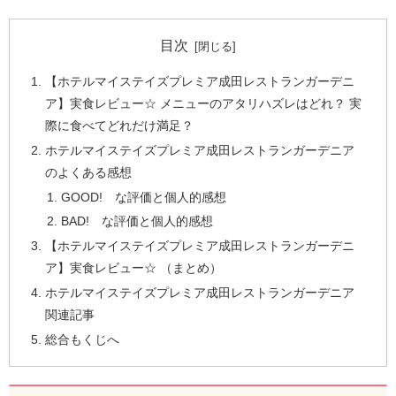
目次
【ホテルマイステイズプレミア成田レストランガーデニ
ア】実食レビュー☆ メニューのアタリハズレはどれ？ 実
際に食べてどれだけ満足？
ホテルマイステイズプレミア成田レストランガーデニア
のよくある感想
GOOD! な評価と個人的感想
BAD! な評価と個人的感想
【ホテルマイステイズプレミア成田レストランガーデニ
ア】実食レビュー☆ （まとめ）
ホテルマイステイズプレミア成田レストランガーデニア
関連記事
総合もくじへ