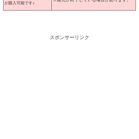
が購入可能です♪
スポンサーリンク