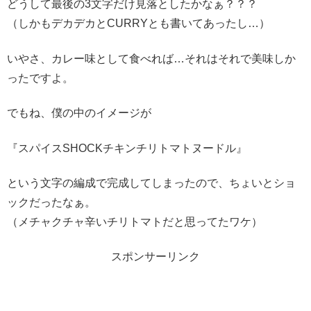
どうして最後の3文字だけ見落としたかなぁ？？？
（しかもデカデカとCURRYとも書いてあったし…）
いやさ、カレー味として食べれば…それはそれで美味しか
ったですよ。
でもね、僕の中のイメージが
『スパイスSHOCKチキンチリトマトヌードル』
という文字の編成で完成してしまったので、ちょいとショ
ックだったなぁ。
（メチャクチャ辛いチリトマトだと思ってたワケ）
スポンサーリンク