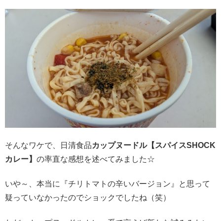
そんなワケで、日清食品
カップヌードル【スパイスSHOCK
カレー】
の率直な感想を述べてみました☆
いや～、本当に『チリトマトの辛いバージョン』と思って
疑っていなかったのでショックでしたね（笑）