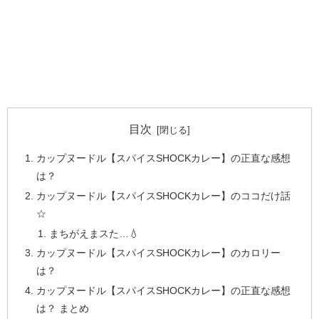
目次
カップヌードル【スパイスSHOCKカレー】の正直な感想
は？
カップヌードル【スパイスSHOCKカレー】のココだけ話
☆
まちがえまスた…💧
カップヌードル【スパイスSHOCKカレー】のカロリー
は？
カップヌードル【スパイスSHOCKカレー】の正直な感想
は？ まとめ