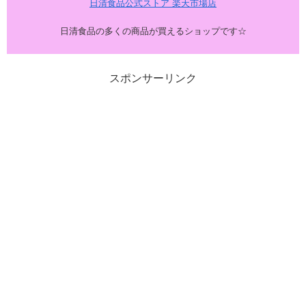
日清食品公式ストア 楽天市場店
日清食品の多くの商品が買えるショップです☆
スポンサーリンク