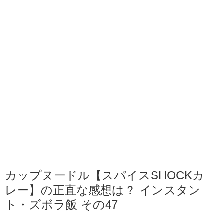
カップヌードル【スパイスSHOCKカ
レー】の正直な感想は？ インスタン
ト・ズボラ飯 その47