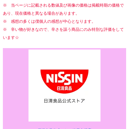
※ 当ページに記載される数値及び画像の価格は掲載時期の価格で
あり、現在価格と異なる場合があります。
※ 感想の多くは僕個人の感想が中心となります。
※ 辛い物が好きなので、辛さを謳う商品にのみ特別な評価をして
います☆