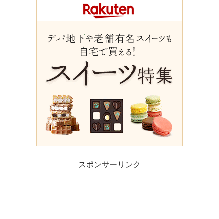
スポンサーリンク