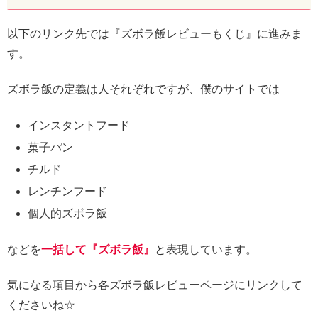
以下のリンク先では『ズボラ飯レビューもくじ』に進みま
す。
ズボラ飯の定義は人それぞれですが、僕のサイトでは
インスタントフード
菓子パン
チルド
レンチンフード
個人的ズボラ飯
などを
一括して『ズボラ飯』
と表現しています。
気になる項目から各ズボラ飯レビューページにリンクして
くださいね☆