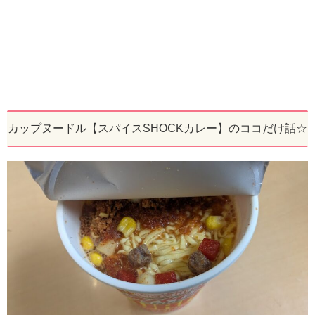
カップヌードル【スパイスSHOCKカレー】のココだけ話☆