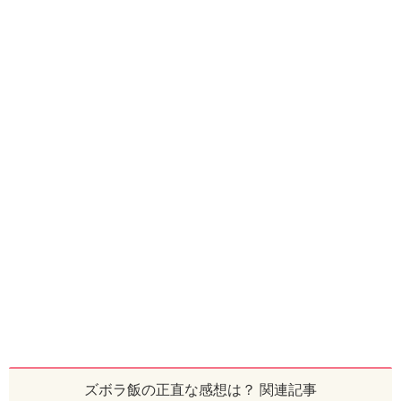
ズボラ飯の正直な感想は？ 関連記事