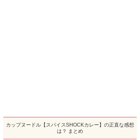
カップヌードル【スパイスSHOCKカレー】の正直な感想
は？ まとめ