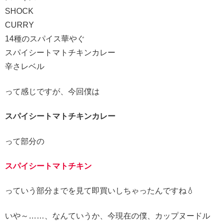
SHOCK
CURRY
14種のスパイス華やぐ
スパイシートマトチキンカレー
辛さレベル
って感じですが、今回僕は
スパイシートマトチキンカレー
って部分の
スパイシートマトチキン
っていう部分までを見て即買いしちゃったんですね💧
いや～……、なんていうか、今現在の僕、カップヌードル