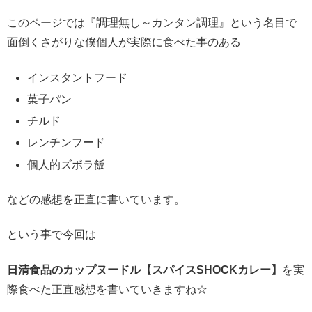
このページでは『調理無し～カンタン調理』という名目で
面倒くさがりな僕個人が実際に食べた事のある
インスタントフード
菓子パン
チルド
レンチンフード
個人的ズボラ飯
などの感想を正直に書いています。
という事で今回は
日清食品のカップヌードル【スパイスSHOCKカレー】
を実
際食べた正直感想を書いていきますね☆