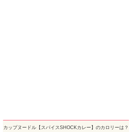
カップヌードル【スパイスSHOCKカレー】のカロリーは？