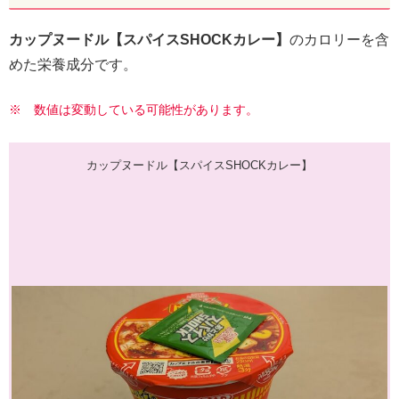
カップヌードル【スパイスSHOCKカレー】
のカロリーを含
めた栄養成分です。
※ 数値は変動している可能性があります。
カップヌードル【スパイスSHOCKカレー】