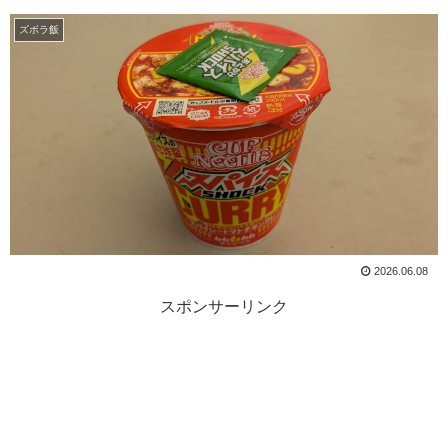
ズボラ飯
2026.06.08
スポンサーリンク