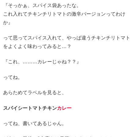
『そっかぁ、スパイス袋あったな。
これ入れてチキンチリトマトの激辛バージョンってわけ
か』
って思ってスパイス入れて、やっぱ違うチキンチリトマト
をよくよく味わってみると…？
『これ、………カレーじゃね？？』
ってね。
あらためてラベルを見ると、
スパイシートマトチキン
カレー
ってね、書いてあるじゃん。