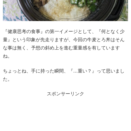
『健康思考の食事』の第一イメージとして、『何となく少
量』という印象が先走りますが、今回の牛麦とろ丼はそん
な事は無く、予想の斜め上を進む重量感を有しています
ね。
ちょっとね、手に持った瞬間、『…重い？』って思いまし
た。
スポンサーリンク