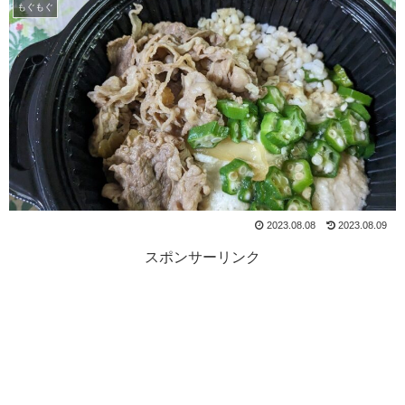
もぐもぐ
2023.08.08
2023.08.09
スポンサーリンク