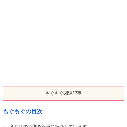
もぐもぐ関連記事
もぐもぐの目次
↑ 各お店の特徴を簡単に紹介しています。