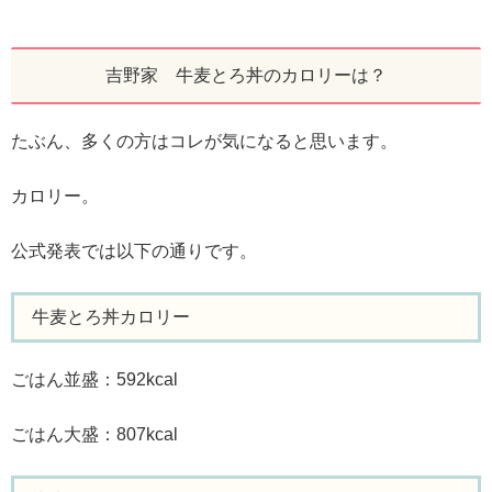
吉野家 牛麦とろ丼のカロリーは？
たぶん、多くの方はコレが気になると思います。
カロリー。
公式発表では以下の通りです。
牛麦とろ丼カロリー
ごはん並盛：592kcal
ごはん大盛：807kcal