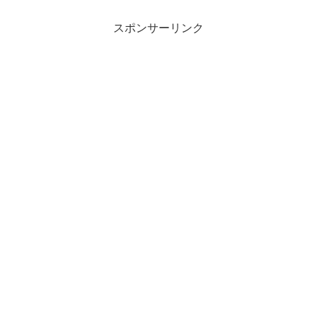
スポンサーリンク