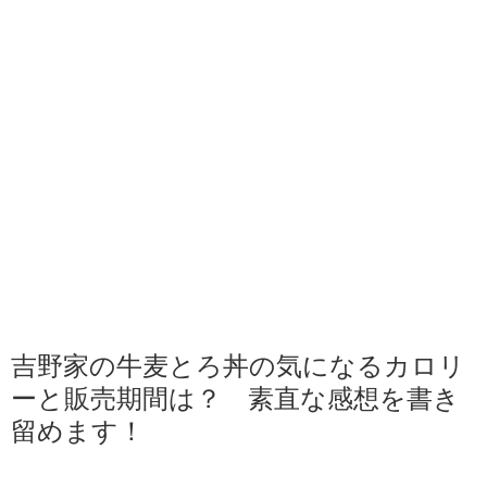
吉野家の牛麦とろ丼の気になるカロリ
ーと販売期間は？ 素直な感想を書き
留めます！