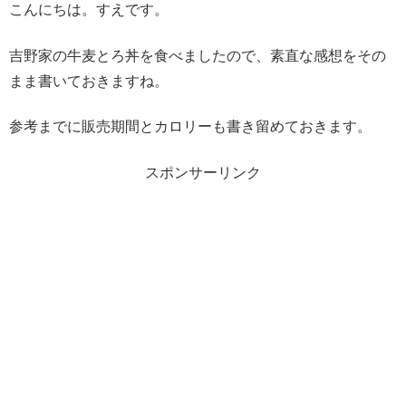
こんにちは。すえです。
吉野家の牛麦とろ丼を食べましたので、素直な感想をその
まま書いておきますね。
参考までに販売期間とカロリーも書き留めておきます。
スポンサーリンク