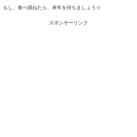
もし、食べ損ねたら、来年を待ちましょう☆
スポンサーリンク