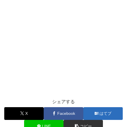
シェアする
X
Facebook
はてブ
LINE
コピー