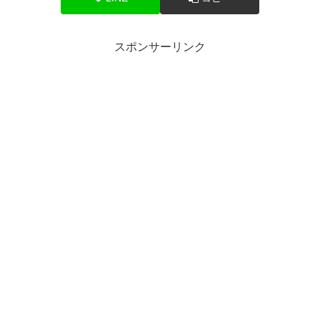
スポンサーリンク