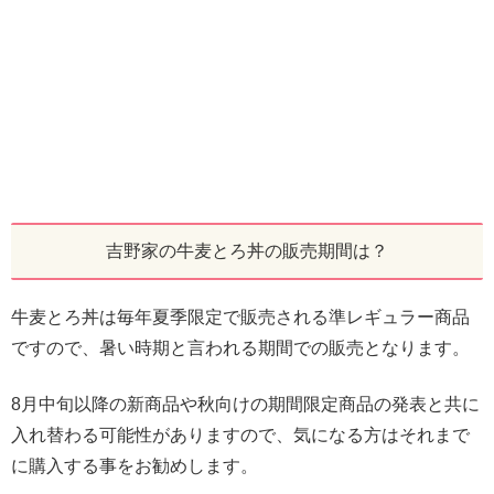
吉野家の牛麦とろ丼の販売期間は？
牛麦とろ丼は毎年夏季限定で販売される準レギュラー商品
ですので、暑い時期と言われる期間での販売となります。
8月中旬以降の新商品や秋向けの期間限定商品の発表と共に
入れ替わる可能性がありますので、気になる方はそれまで
に購入する事をお勧めします。