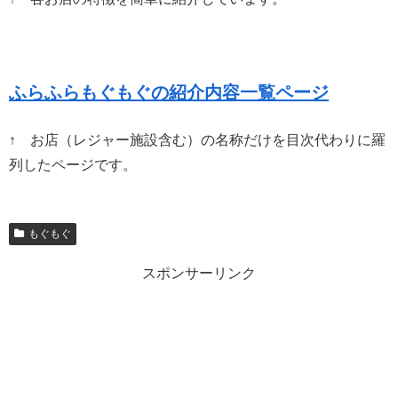
ふらふらもぐもぐの紹介内容一覧ページ
↑ お店（レジャー施設含む）の名称だけを目次代わりに羅
列したページです。
もぐもぐ
スポンサーリンク