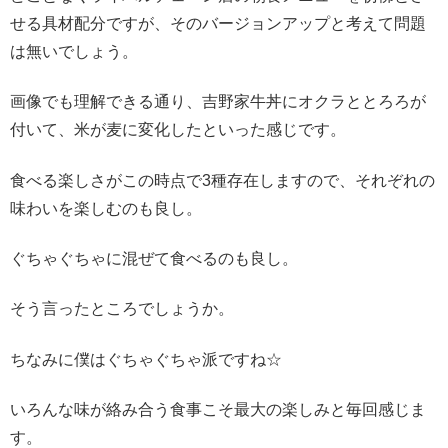
せる具材配分ですが、そのバージョンアップと考えて問題
は無いでしょう。
画像でも理解できる通り、吉野家牛丼にオクラととろろが
付いて、米が麦に変化したといった感じです。
食べる楽しさがこの時点で3種存在しますので、それぞれの
味わいを楽しむのも良し。
ぐちゃぐちゃに混ぜて食べるのも良し。
そう言ったところでしょうか。
ちなみに僕はぐちゃぐちゃ派ですね☆
いろんな味が絡み合う食事こそ最大の楽しみと毎回感じま
す。