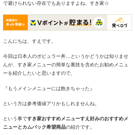
で避けられない存在でもありますよね、すき家☆
こんにちは、すえです。
今回は日本人のポピュラー丼…というかどうかは知りませ
んが、すき家メニューの簡単な裏技を含めたお勧めメニュ
ーを紹介したいと思いますので、
『もうメインメニューには飽きちゃった』
という方は参考価値アリかもしれませんね。
という事で
すき家おすすめメニューすえ好みのおすすめメ
ニューとカムバック希望商品
の紹介です。