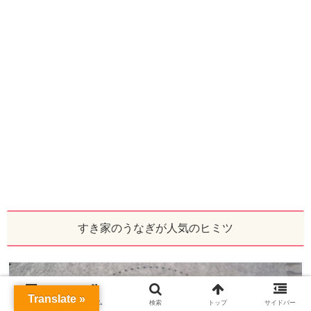
すき家のうなぎが人気のヒミツ
Translate »
メニュー
ホーム
検索
トップ
サイドバー