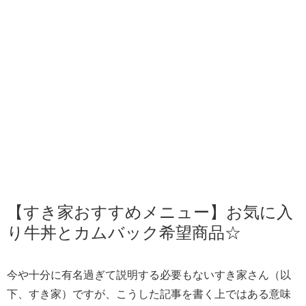
【すき家おすすめメニュー】お気に入
り牛丼とカムバック希望商品☆
今や十分に有名過ぎて説明する必要もないすき家さん（以
下、すき家）ですが、こうした記事を書く上ではある意味