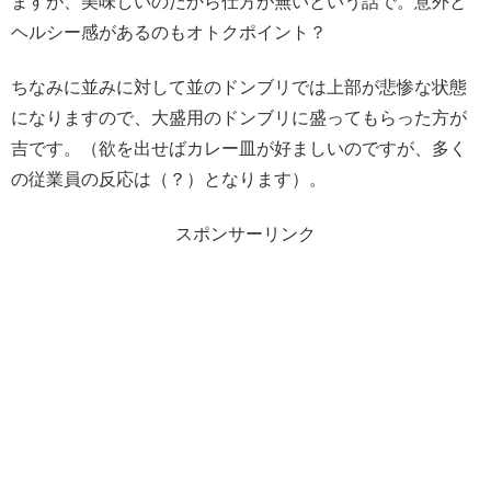
ますが、美味しいのだから仕方が無いという話で。意外と
ヘルシー感があるのもオトクポイント？
ちなみに並みに対して並のドンブリでは上部が悲惨な状態
になりますので、大盛用のドンブリに盛ってもらった方が
吉です。（欲を出せばカレー皿が好ましいのですが、多く
の従業員の反応は（？）となります）。
スポンサーリンク