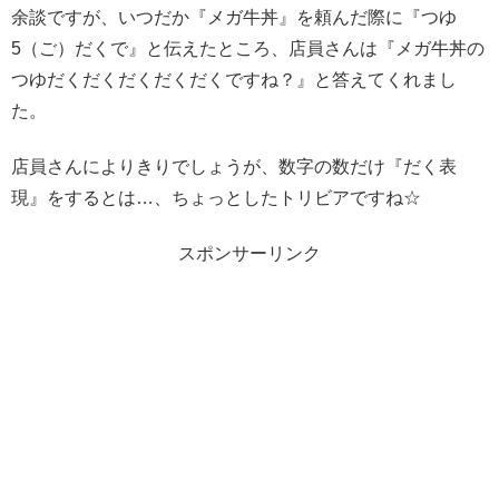
余談ですが、いつだか『メガ牛丼』を頼んだ際に『つゆ
5（ご）だくで』と伝えたところ、店員さんは『メガ牛丼の
つゆだくだくだくだくだくですね？』と答えてくれまし
た。
店員さんによりきりでしょうが、数字の数だけ『だく表
現』をするとは…、ちょっとしたトリビアですね☆
スポンサーリンク