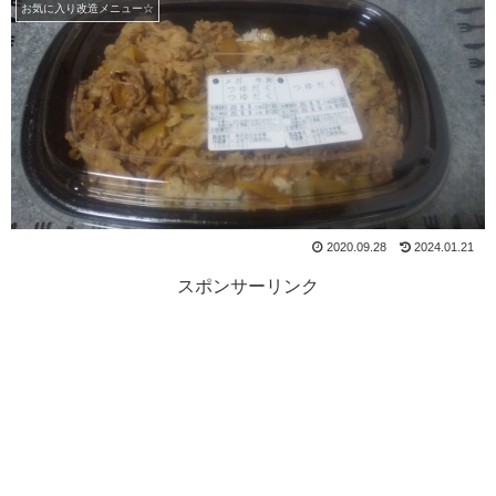
お気に入り改造メニュー☆
2020.09.28
2024.01.21
スポンサーリンク