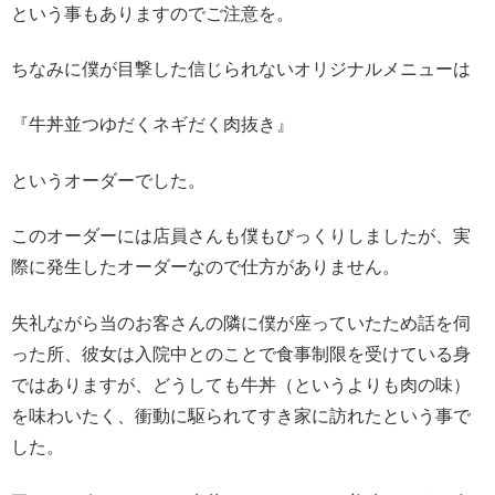
という事もありますのでご注意を。
ちなみに僕が目撃した信じられないオリジナルメニューは
『牛丼並つゆだくネギだく肉抜き』
というオーダーでした。
このオーダーには店員さんも僕もびっくりしましたが、実
際に発生したオーダーなので仕方がありません。
失礼ながら当のお客さんの隣に僕が座っていたため話を伺
った所、彼女は入院中とのことで食事制限を受けている身
ではありますが、どうしても牛丼（というよりも肉の味）
を味わいたく、衝動に駆られてすき家に訪れたという事で
した。