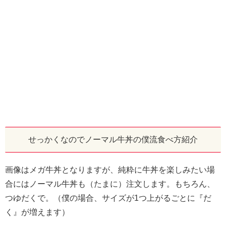
せっかくなのでノーマル牛丼の僕流食べ方紹介
画像はメガ牛丼となりますが、純粋に牛丼を楽しみたい場
合にはノーマル牛丼も（たまに）注文します。もちろん、
つゆだくで。（僕の場合、サイズが1つ上がるごとに『だ
く』が増えます）