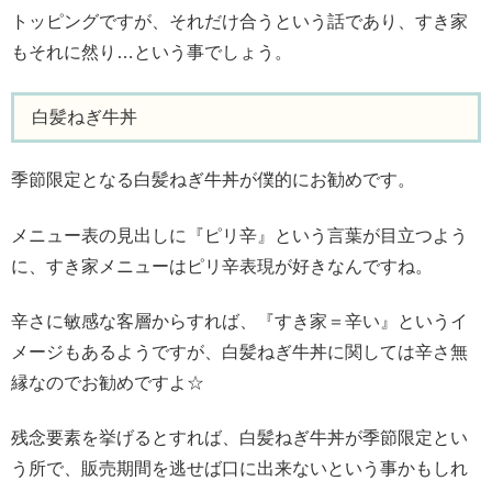
トッピングですが、それだけ合うという話であり、すき家
もそれに然り…という事でしょう。
白髪ねぎ牛丼
季節限定となる白髪ねぎ牛丼が僕的にお勧めです。
メニュー表の見出しに『ピリ辛』という言葉が目立つよう
に、すき家メニューはピリ辛表現が好きなんですね。
辛さに敏感な客層からすれば、『すき家＝辛い』というイ
メージもあるようですが、白髪ねぎ牛丼に関しては辛さ無
縁なのでお勧めですよ☆
残念要素を挙げるとすれば、白髪ねぎ牛丼が季節限定とい
う所で、販売期間を逃せば口に出来ないという事かもしれ