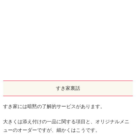
すき家裏話
すき家には暗黙の了解的サービスがあります。
大きくは添え付けの一品に関する項目と、オリジナルメニ
ューのオーダーですが、細かくはこうです。