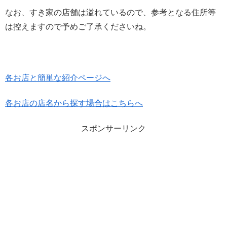
なお、すき家の店舗は溢れているので、参考となる住所等
は控えますので予めご了承くださいね。
各お店と簡単な紹介ページへ
各お店の店名から探す場合はこちらへ
スポンサーリンク