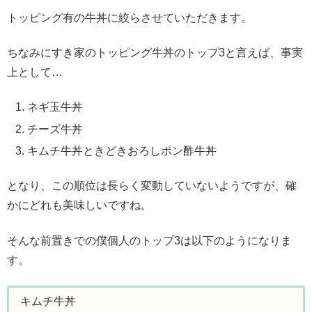
トッピング有の牛丼に絞らさせていただきます。
ちなみにすき家のトッピング牛丼のトップ3と言えば、事実
上として…
ネギ玉牛丼
チーズ牛丼
キムチ牛丼ときどきおろしポン酢牛丼
となり、この順位は長らく変動していないようですが、確
かにどれも美味しいですね。
そんな前置きでの僕個人のトップ3は以下のようになりま
す。
キムチ牛丼