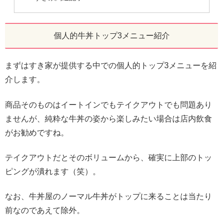
個人的牛丼トップ3メニュー紹介
まずはすき家が提供する中での個人的トップ3メニューを紹
介します。
商品そのものはイートインでもテイクアウトでも問題あり
ませんが、純粋な牛丼の姿から楽しみたい場合は店内飲食
がお勧めですね。
テイクアウトだとそのボリュームから、確実に上部のトッ
ピングが潰れます（笑）。
なお、牛丼屋のノーマル牛丼がトップに来ることは当たり
前なのであえて除外。