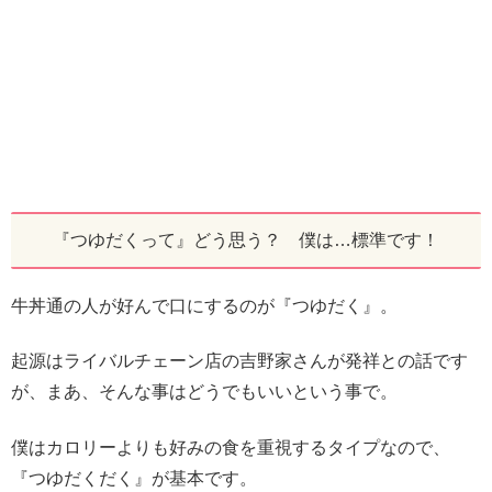
『つゆだくって』どう思う？ 僕は…標準です！
牛丼通の人が好んで口にするのが『つゆだく』。
起源はライバルチェーン店の吉野家さんが発祥との話です
が、まあ、そんな事はどうでもいいという事で。
僕はカロリーよりも好みの食を重視するタイプなので、
『つゆだくだく』が基本です。