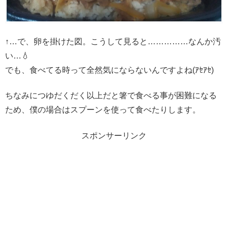
↑…で、卵を掛けた図。こうして見ると……………なんか汚
い…💧
でも、食べてる時って全然気にならないんですよね(ｱｾｱｾ)
ちなみにつゆだくだく以上だと箸で食べる事が困難になる
ため、僕の場合はスプーンを使って食べたりします。
スポンサーリンク