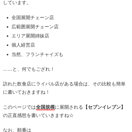
しています。
全国展開チェーン店
広範囲展開チェーン店
エリア展開姉妹店
個人経営店
当然、フランチャイズも
……と、何でもござれ！
訪れた飲食店にライバル店がある場合は、その比較も簡単
に書いておきますね！
このページでは
全国規模
に展開される
【セブンイレブン】
の正直感想を書いていきますね☆
なお、順番は