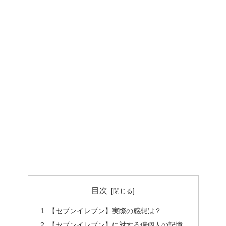
目次
【セブンイレブン】実際の感想は？
【セブンイレブン】に対する僕個人の記憶