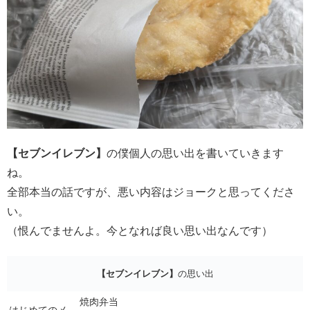
【セブンイレブン】
の僕個人の思い出を書いていきます
ね。
全部本当の話ですが、悪い内容はジョークと思ってくださ
い。
（恨んでませんよ。今となれば良い思い出なんです）
【セブンイレブン】
の思い出
焼肉弁当