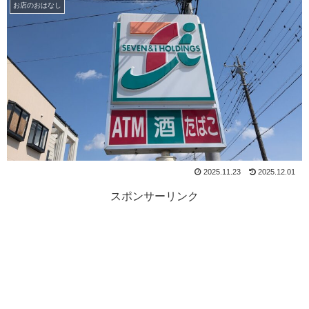
お店のおはなし
2025.11.23
2025.12.01
スポンサーリンク