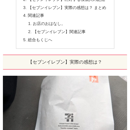
【セブンイレブン】実際の感想は？ まとめ
関連記事
お店のおはなし。
【セブンイレブン】関連記事
総合もくじへ
【セブンイレブン】実際の感想は？