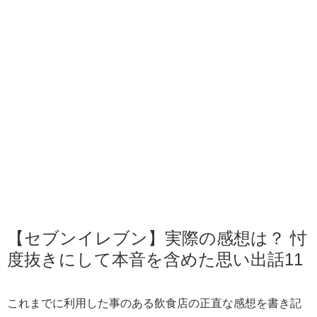
【セブンイレブン】実際の感想は？ 忖
度抜きにして本音を含めた思い出話11
これまでに利用した事のある飲食店の正直な感想を書き記