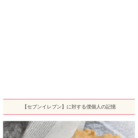
【セブンイレブン】に対する僕個人の記憶