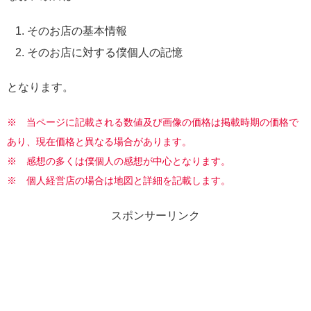
そのお店の基本情報
そのお店に対する僕個人の記憶
となります。
※ 当ページに記載される数値及び画像の価格は掲載時期の価格で
あり、現在価格と異なる場合があります。
※
感想の多くは僕個人の感想が中心となります。
※ 個人経営店の場合は地図と詳細を記載します。
スポンサーリンク