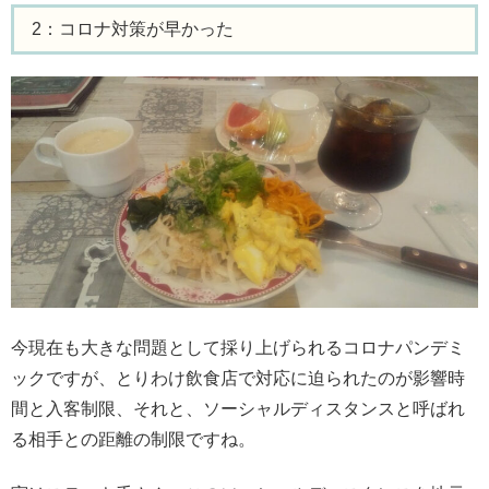
2：コロナ対策が早かった
今現在も大きな問題として採り上げられるコロナパンデミ
ックですが、とりわけ飲食店で対応に迫られたのが影響時
間と入客制限、それと、ソーシャルディスタンスと呼ばれ
る相手との距離の制限ですね。