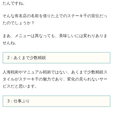
たんですね。
そんな有名店の名前を借りた上でのステーキ千の宣伝だっ
たのでしょうか？
まあ、メニューは異なっても、美味しいには変わりありま
せんね。
2：あくまで少数精鋭
人海戦術やマニュアル戦術ではない、あくまで少数精鋭ス
タイルがステーキ千の魅力であり、変化の見られないサー
ビスだと思います。
3：仕事ぶり