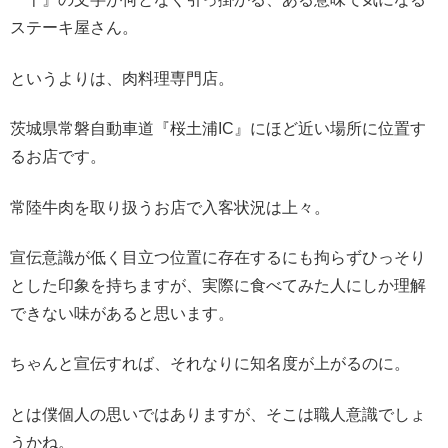
ステーキ屋さん。
というよりは、肉料理専門店。
茨城県常磐自動車道『桜土浦IC』にほど近い場所に位置す
るお店です。
常陸牛肉を取り扱うお店で入客状況は上々。
宣伝意識が低く目立つ位置に存在するにも拘らずひっそり
とした印象を持ちますが、実際に食べてみた人にしか理解
できない味があると思います。
ちゃんと宣伝すれば、それなりに知名度が上がるのに。
とは僕個人の思いではありますが、そこは職人意識でしょ
うかね。