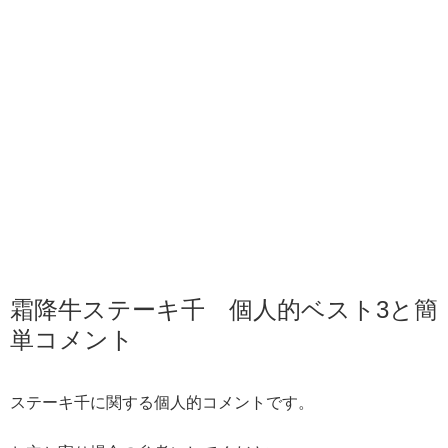
霜降牛ステーキ千 個人的ベスト3と簡
単コメント
ステーキ千に関する個人的コメントです。