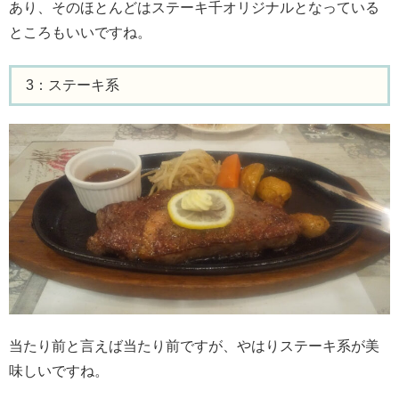
あり、そのほとんどはステーキ千オリジナルとなっている
ところもいいですね。
3：ステーキ系
当たり前と言えば当たり前ですが、やはりステーキ系が美
味しいですね。