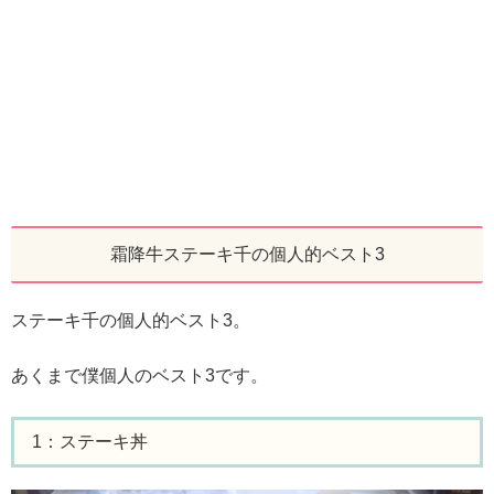
霜降牛ステーキ千の個人的ベスト3
ステーキ千の個人的ベスト3。
あくまで僕個人のベスト3です。
1：ステーキ丼