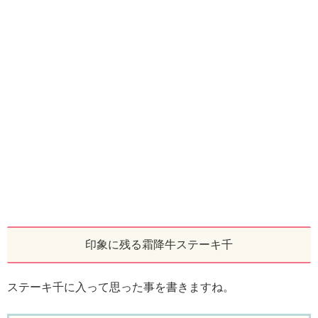
印象に残る霜降牛ステーキ千
ステーキ千に入って思った事を書きますね。