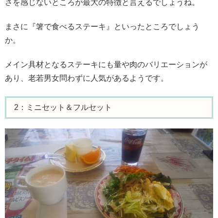
さを感じないところが最大の特徴と言えるでしょうね。
まさに『箸で食べるステーキ』といったところでしょう
か。
メイン具材となるステーキにも量や肉のバリエーションが
あり、老若男女問わずに人気があるようです。
2：ミニセット＆フルセット