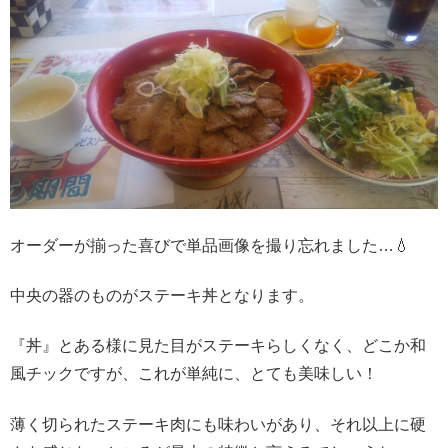
オーダーが揃った喜びで単品画像を撮り忘れました…💧
中央の器のものがステーキ丼となります。
『丼』とある様に見た目がステーキらしくなく、どこか和
風チックですが、これが単純に、とても美味しい！
薄く切られたステーキ肉にも味わいがあり、それ以上に硬