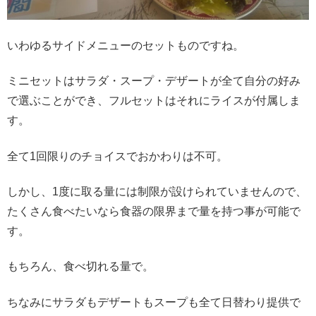
いわゆるサイドメニューのセットものですね。
ミニセットはサラダ・スープ・デザートが全て自分の好み
で選ぶことができ、フルセットはそれにライスが付属しま
す。
全て1回限りのチョイスでおかわりは不可。
しかし、1度に取る量には制限が設けられていませんので、
たくさん食べたいなら食器の限界まで量を持つ事が可能で
す。
もちろん、食べ切れる量で。
ちなみにサラダもデザートもスープも全て日替わり提供で