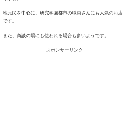
地元民を中心に、研究学園都市の職員さんにも人気のお店
です。
また、商談の場にも使われる場合も多いようです。
スポンサーリンク