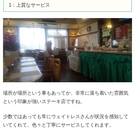
1：上質なサービス
場所が場所という事もあってか、非常に落ち着いた雰囲気
という印象が強いステーキ店ですね。
少数ではあっても常にウェイトレスさんが状況を感知して
いてくれて、色々と丁寧にサービスしてくれます。