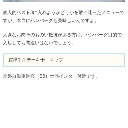
個人的ベスト3に入れようかどうかを散々迷ったメニューで
すが、本当にハンバーグも美味しいんですよ。
大きなお肉そのものい抵抗がある方は、ハンバーグ目的で
入店しても間違いはないでしょう。
霜降牛ステーキ千 マップ
常磐自動車道桜（E6）土浦インター付近です。