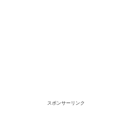
スポンサーリンク