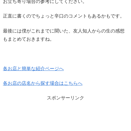
お立ち寄り場合の参考にしてください。
正直に書くのでちょっと辛口のコメントもあるかもです。
最後には僕がこれまでに聞いた、友人知人からの生の感想
もまとめておきますね。
各お店と簡単な紹介ページへ
各お店の店名から探す場合はこちらへ
スポンサーリンク