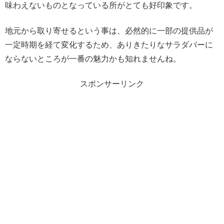
味わえないものとなっている所がとても好印象です。
地元から取り寄せるという事は、必然的に一部の提供品が
一定時期を経て変化するため、ありきたりなサラダバーに
ならないところが一番の魅力かも知れませんね。
スポンサーリンク