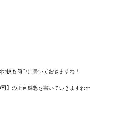
の比較も簡単に書いておきますね！
寿司】
の正直感想を書いていきますね☆