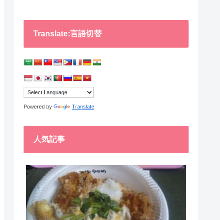
Translate:言語切替
Powered by
Translate
人気記事