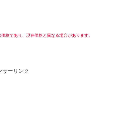
の価格であり、現在価格と異なる場合があります。
ンサーリンク