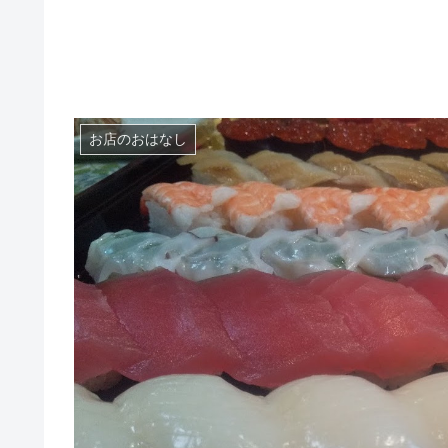
お店のおはなし