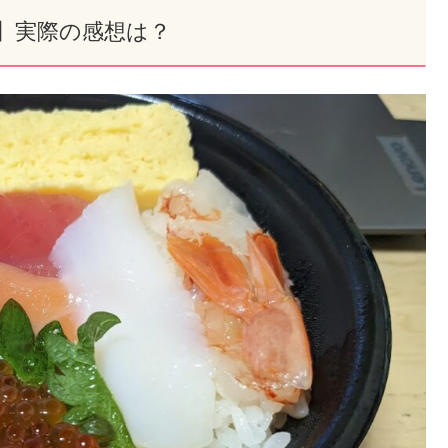
】実際の感想は？