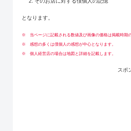
そのお店に対する僕個人の記憶
となります。
※ 当ページに記載される数値及び画像の価格は掲載時期
※
感想の多くは僕個人の感想が中心となります。
※ 個人経営店の場合は地図と詳細を記載します。
スポ