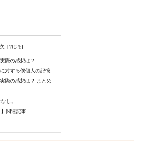
次
実際の感想は？
に対する僕個人の記憶
実際の感想は？ まとめ
はなし。
司】関連記事