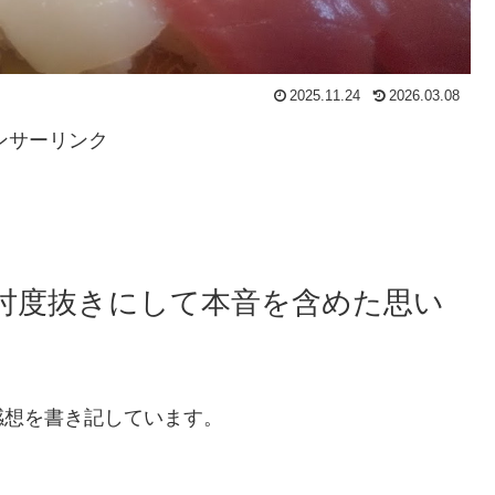
2025.11.24
2026.03.08
ンサーリンク
 忖度抜きにして本音を含めた思い
感想を書き記しています。