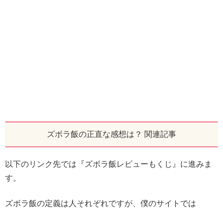
ズボラ飯の正直な感想は？ 関連記事
以下のリンク先では『ズボラ飯レビューもくじ』に進みま
す。
ズボラ飯の定義は人それぞれですが、僕のサイトでは