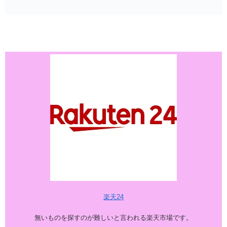
楽天24
無いものを探すのが難しいと言われる楽天市場です。