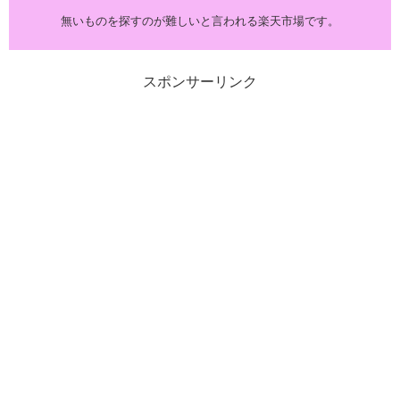
無いものを探すのが難しいと言われる楽天市場です。
スポンサーリンク