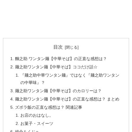
目次
麵之助 ワンタン麺【中華そば】の正直な感想は？
麺之助ワンタン麺【中華そば】ココだけ話☆
『麺之助中華ワンタン麺』ではなく『麺之助ワンタン
の中華味』？
麺之助ワンタン麺【中華そば】のカロリーは？
麺之助ワンタン麺【中華そば】の正直な感想は？ まとめ
ズボラ飯の正直な感想は？ 関連記事
お店のおはなし。
お菓子・スイーツ
総合もくじへ