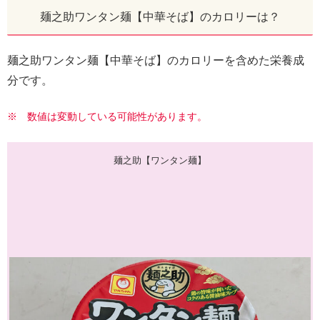
麺之助ワンタン麺【中華そば】のカロリーは？
麺之助ワンタン麺【中華そば】のカロリーを含めた栄養成
分です。
※ 数値は変動している可能性があります。
麺之助【ワンタン麺】