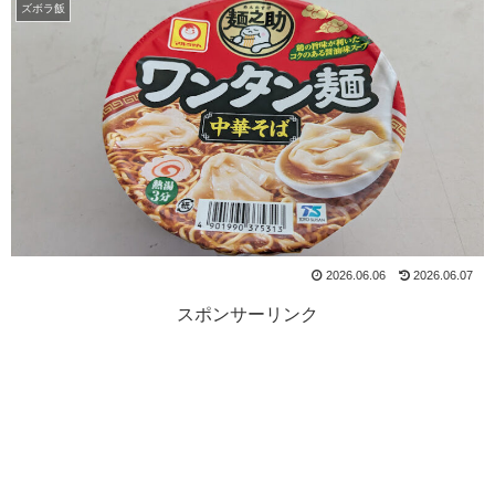
ズボラ飯
2026.06.06
2026.06.07
スポンサーリンク