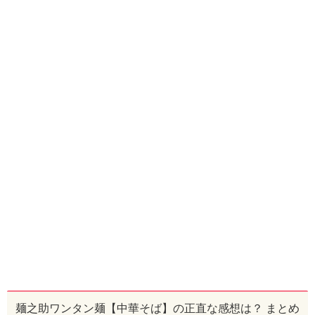
麺之助ワンタン麺【中華そば】の正直な感想は？ まとめ