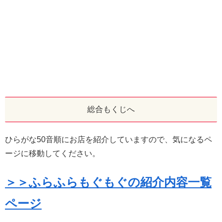
総合もくじへ
ひらがな50音順にお店を紹介していますので、気になるペ
ージに移動してください。
＞＞ふらふらもぐもぐの紹介内容一覧
ページ