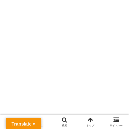
Translate »
メニュー
ホーム
検索
トップ
サイドバー