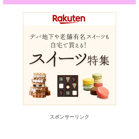
スポンサーリンク