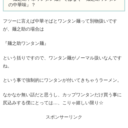
の中華味』？
フツーに言えば中華そばとワンタン麺って別物扱いです
が、麺之助の場合は
『麺之助ワンタン麺』
という括りですので、ワンタン麺がノーマル扱いなんです
ね。
という事で強制的にワンタンが付いてきちゃうラーメン。
なかなか無い話だと思うし、カップワンタンだけ買う事に
尻込みする僕にとっては…、こりゃ嬉しい限り☆
スポンサーリンク