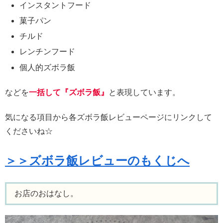
インスタントフード
菓子パン
チルド
レンチンフード
個人的ズボラ飯
などを
一括して『ズボラ飯』
と表現しています。
気になる項目から各ズボラ飯レビューページにリンクして
くださいね☆
＞＞ズボラ飯レビューのもくじへ
お店のおはなし。