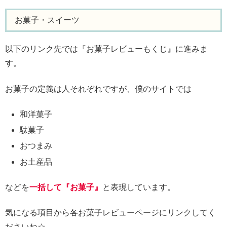
お菓子・スイーツ
以下のリンク先では『お菓子レビューもくじ』に進みま
す。
お菓子の定義は人それぞれですが、僕のサイトでは
和洋菓子
駄菓子
おつまみ
お土産品
などを
一括して『お菓子』
と表現しています。
気になる項目から各お菓子レビューページにリンクしてく
ださいね☆