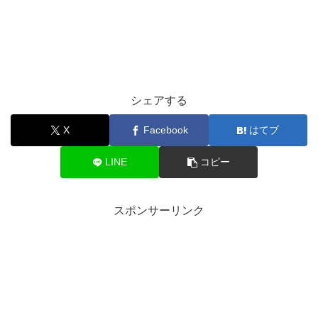
シェアする
X
Facebook
はてブ
LINE
コピー
スポンサーリンク