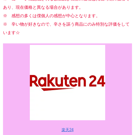
あり、現在価格と異なる場合があります。
※ 感想の多くは僕個人の感想が中心となります。
※ 辛い物が好きなので、辛さを謳う商品にのみ特別な評価をして
います☆
楽天24