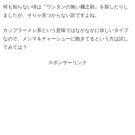
何も知らない頃は『ワンタンの無い麺之助』を探したりし
ましたが、そりゃ見つからない訳ですよね。
カップラーメン系という意味ではなかなかに珍しいタイプ
なので、メンマ＆チャーシューに飽きてるという方は試し
てみては？
スポンサーリンク