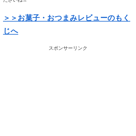
＞＞お菓子・おつまみレビューのもく
じへ
スポンサーリンク