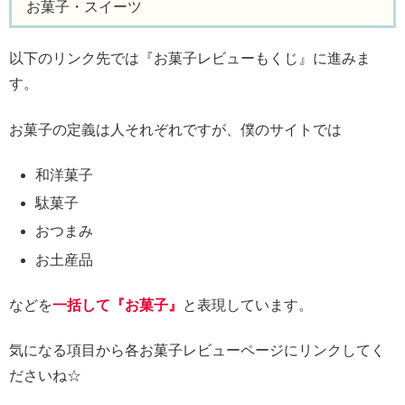
お菓子・スイーツ
以下のリンク先では『お菓子レビューもくじ』に進みま
す。
お菓子の定義は人それぞれですが、僕のサイトでは
和洋菓子
駄菓子
おつまみ
お土産品
などを
一括して『お菓子』
と表現しています。
気になる項目から各お菓子レビューページにリンクしてく
ださいね☆