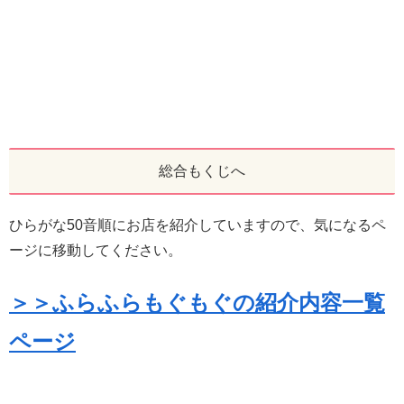
総合もくじへ
ひらがな50音順にお店を紹介していますので、気になるペ
ージに移動してください。
＞＞ふらふらもぐもぐの紹介内容一覧
ページ