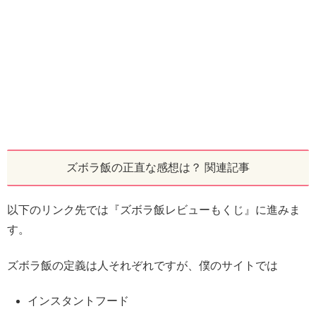
ズボラ飯の正直な感想は？ 関連記事
以下のリンク先では『ズボラ飯レビューもくじ』に進みま
す。
ズボラ飯の定義は人それぞれですが、僕のサイトでは
インスタントフード