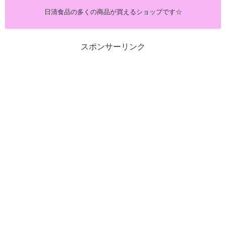
日清食品の多くの商品が買えるショップです☆
スポンサーリンク