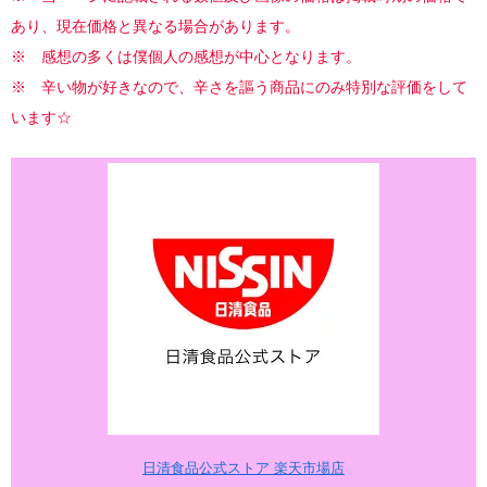
あり、現在価格と異なる場合があります。
※ 感想の多くは僕個人の感想が中心となります。
※ 辛い物が好きなので、辛さを謳う商品にのみ特別な評価をして
います☆
日清食品公式ストア 楽天市場店