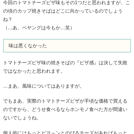
今回のトマトチーズピザ味もその1つだと思われますが、こ
の頃のカップ焼きそばはどこに向かっているのでしょう
ね？
（…あ、ペヤングは今もか…笑）
味は悪くなかった
トマトチーズピザ味の焼きそばの『ピザ感』は決して失敗
ではなかったと思われます。
…まあ、風味についてはありますが。
でもまあ、実際のトマトチーズピザが手頃な価格で買える
のですから、どうせ食べるならホンモノ食べた方が間違い
ないでしょうね。
個人的にはもっとビヨ～ンとのびるチーズがあればもっと