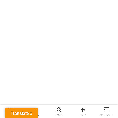
Translate »
メニュー
ホーム
検索
トップ
サイドバー