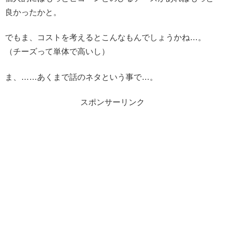
良かったかと。
でもま、コストを考えるとこんなもんでしょうかね…。
（チーズって単体で高いし）
ま、……あくまで話のネタという事で…。
スポンサーリンク