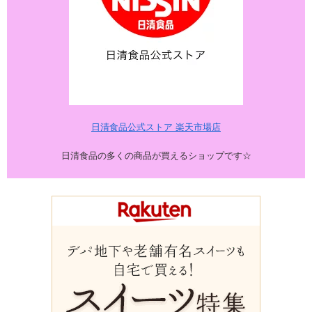
日清食品公式ストア 楽天市場店
日清食品の多くの商品が買えるショップです☆