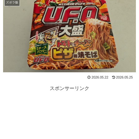
ズボラ飯
2026.05.22
2026.05.25
スポンサーリンク