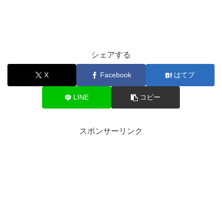
シェアする
X
Facebook
はてブ
LINE
コピー
スポンサーリンク