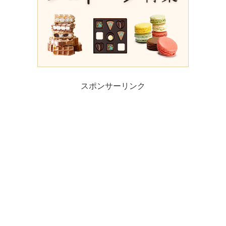
スポンサーリンク