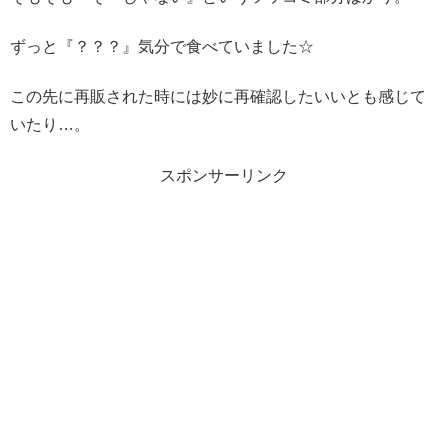
ずっと『？？？』気分で食べていました☆
この先に再販された時には妙に再確認したいいとも感じて
いたり…。
スポンサーリンク