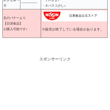
―――――
方
・タバスコ少し♪
右のバナーより
【日清食品】
※販売が終了している場合があります。
が購入可能です♪
スポンサーリンク