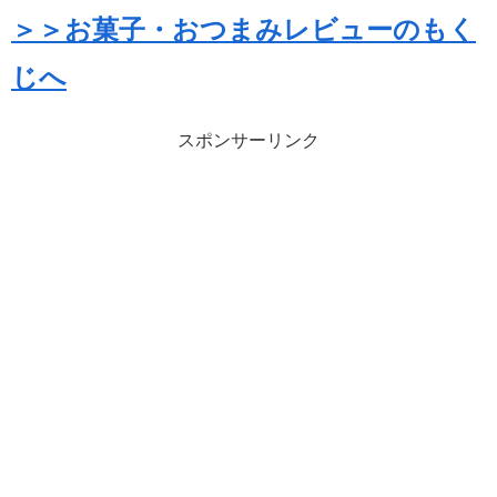
＞＞お菓子・おつまみレビューのもく
じへ
スポンサーリンク