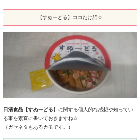
【すぬーどる】ココだけ話☆
日清食品【すぬーどる】
に関する個人的な感想や知ってい
る事を素直に書いておきますね☆
（ガセネタもあるカモです。）