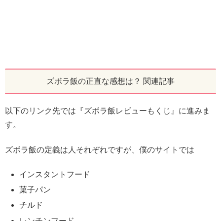
ズボラ飯の正直な感想は？ 関連記事
以下のリンク先では『ズボラ飯レビューもくじ』に進みま
す。
ズボラ飯の定義は人それぞれですが、僕のサイトでは
インスタントフード
菓子パン
チルド
レンチンフード