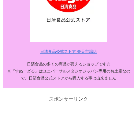
日清食品公式ストア 楽天市場店
日清食品の多くの商品が買えるショップです☆
※『すぬーどる』はユニバーサルスタジオジャパン専用のお土産なの
で、日清食品公式ストアから購入する事は出来ません
スポンサーリンク