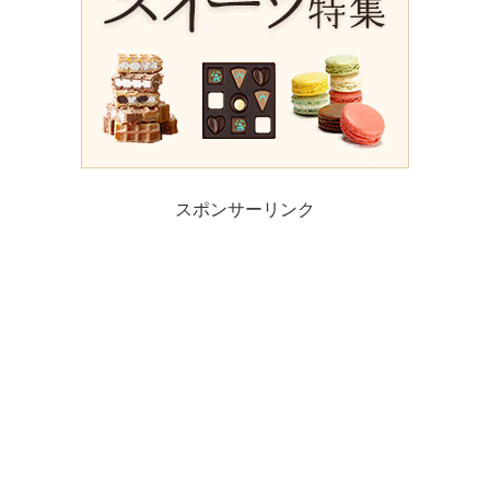
スポンサーリンク