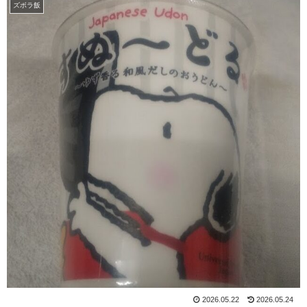
ズボラ飯
2026.05.22
2026.05.24