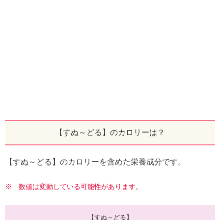
【すぬ～どる】のカロリーは？
【すぬ～どる】のカロリーを含めた栄養成分です。
※ 数値は変動している可能性があります。
【すぬ～どる】