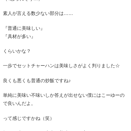
素人が言える数少ない部分は……
『普通に美味しい』
『具材が多い』
くらいかな？
一歩でセットチャーハンは美味しさがよく判りました☆
良くも悪くも普通の炒飯ですね♪
単純に美味い不味いしか答えが出せない僕にはこーゆーの
で良いんだよ。
って感じですかね（笑）