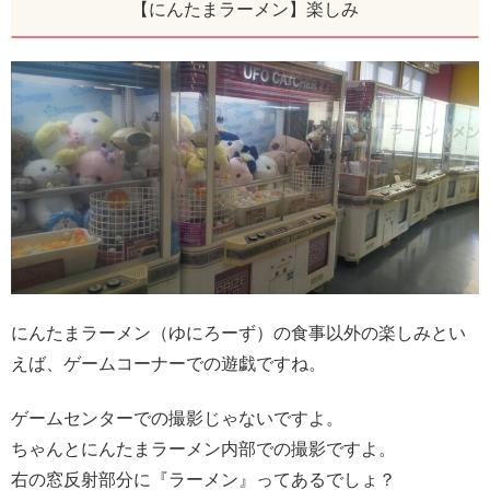
【にんたまラーメン】楽しみ
にんたまラーメン（ゆにろーず）の食事以外の楽しみとい
えば、ゲームコーナーでの遊戯ですね。
ゲームセンターでの撮影じゃないですよ。
ちゃんとにんたまラーメン内部での撮影ですよ。
右の窓反射部分に『ラーメン』ってあるでしょ？