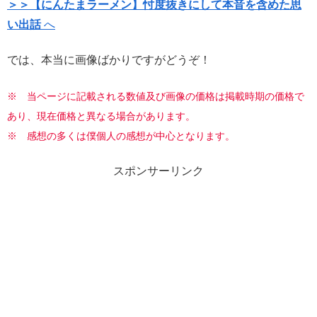
＞＞【にんたまラーメン】忖度抜きにして本音を含めた思
い出話
へ
では、本当に画像ばかりですがどうぞ！
※ 当ページに記載される数値及び画像の価格は掲載時期の価格で
あり、現在価格と異なる場合があります。
※
感想の多くは僕個人の感想が中心となります。
スポンサーリンク