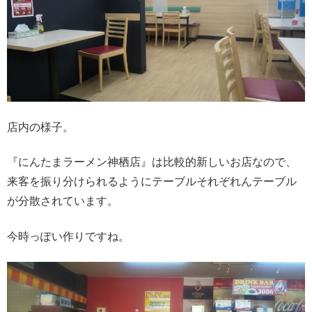
店内の様子。
『にんたまラーメン神栖店』は比較的新しいお店なので、
来客を振り分けられるようにテーブルそれぞれんテーブル
が分散されています。
今時っぽい作りですね。