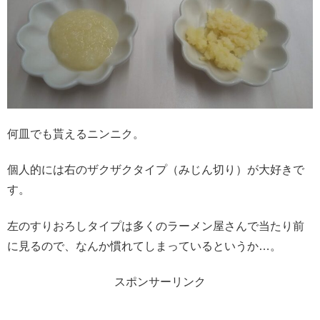
何皿でも貰えるニンニク。
個人的には右のザクザクタイプ（みじん切り）が大好きで
す。
左のすりおろしタイプは多くのラーメン屋さんで当たり前
に見るので、なんか慣れてしまっているというか…。
スポンサーリンク