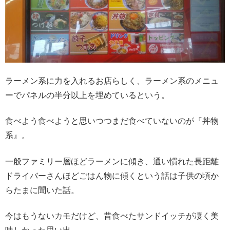
ラーメン系に力を入れるお店らしく、ラーメン系のメニュ
ーでパネルの半分以上を埋めているという。
食べよう食べようと思いつつまだ食べていないのが『丼物
系』。
一般ファミリー層ほどラーメンに傾き、通い慣れた長距離
ドライバーさんほどごはん物に傾くという話は子供の頃か
らたまに聞いた話。
今はもうないカモだけど、昔食べたサンドイッチが凄く美