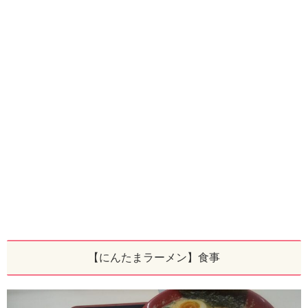
【にんたまラーメン】食事