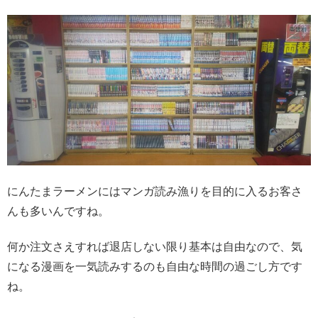
にんたまラーメンにはマンガ読み漁りを目的に入るお客さ
んも多いんですね。
何か注文さえすれば退店しない限り基本は自由なので、気
になる漫画を一気読みするのも自由な時間の過ごし方です
ね。