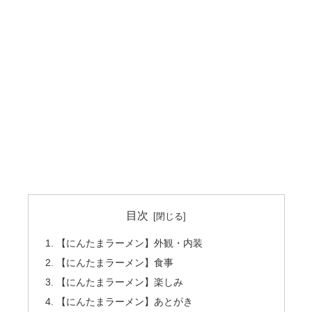
目次
【にんたまラーメン】外観・内装
【にんたまラーメン】食事
【にんたまラーメン】楽しみ
【にんたまラーメン】あとがき