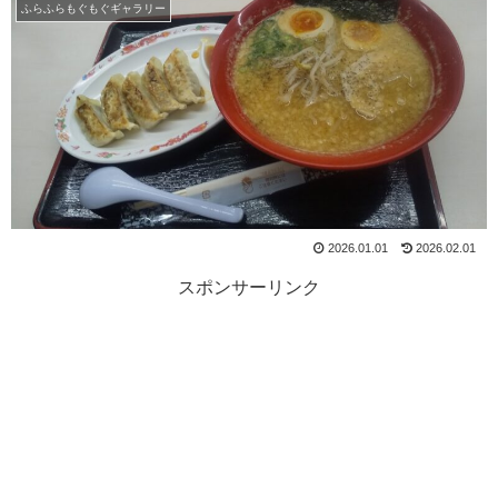
ふらふらもぐもぐギャラリー
2026.01.01
2026.02.01
スポンサーリンク