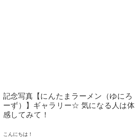
記念写真【にんたまラーメン（ゆにろ
ーず）】ギャラリー☆ 気になる人は体
感してみて！
こんにちは！