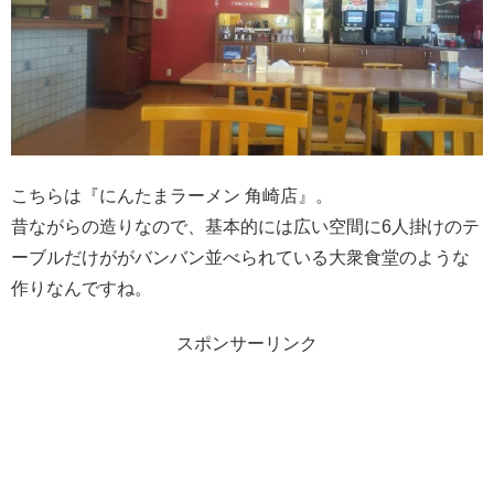
こちらは『にんたまラーメン 角崎店』。
昔ながらの造りなので、基本的には広い空間に6人掛けのテ
ーブルだけががバンバン並べられている大衆食堂のような
作りなんですね。
スポンサーリンク