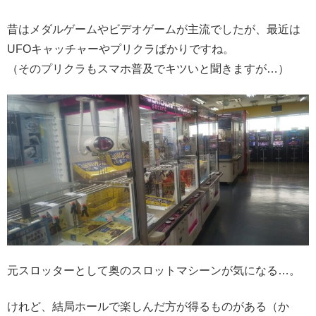
昔はメダルゲームやビデオゲームが主流でしたが、最近は
UFOキャッチャーやプリクラばかりですね。
（そのプリクラもスマホ普及でキツいと聞きますが…）
元スロッターとして奥のスロットマシーンが気になる…。
けれど、結局ホールで楽しんだ方が得るものがある（か