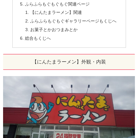
ふらふらもぐもぐもぐ関連ページ
【にんたまラーメン】関連
ふらふらもぐもぐギャラリーページもくじへ
お菓子とかおつまみとか
総合もくじへ
【にんたまラーメン】外観・内装