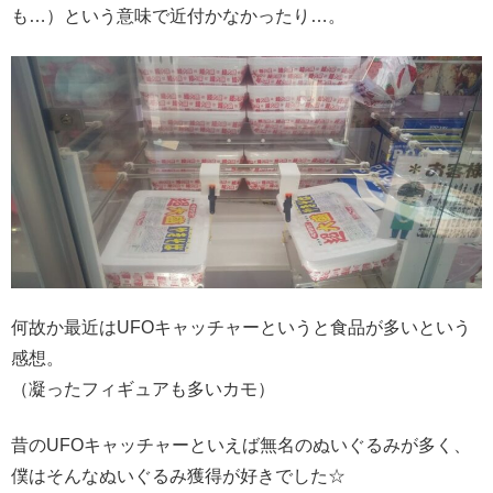
も…）という意味で近付かなかったり…。
何故か最近はUFOキャッチャーというと食品が多いという
感想。
（凝ったフィギュアも多いカモ）
昔のUFOキャッチャーといえば無名のぬいぐるみが多く、
僕はそんなぬいぐるみ獲得が好きでした☆