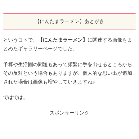
【にんたまラーメン】あとがき
というコトで、
【にんたまラーメン】
に関連する画像をま
とめたギャラリーページでした。
予算や生活圏の問題もあって頻繁に手を出せるところから
その反対という場合もありますが、個人的な思い出が追加
された場合は画像も増やしていきますね♪
ではでは。
スポンサーリンク