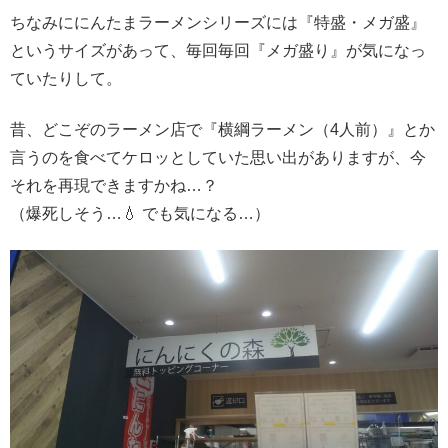
ちなみににんたまラーメンシリーズには『特盛・メガ盛』
というサイズがあって、毎回毎回『メガ盛り』が気になっ
ていたりして。
昔、どこぞのラーメン店で『横綱ラーメン（4人前）』とか
言うのを食べてケロッとしていた思い出がありますが、今
それを再現できますかね…？
（爆死しそう…💧 でも気になる…）