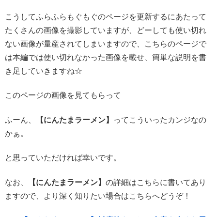
こうしてふらふらもぐもぐのページを更新するにあたって
たくさんの画像を撮影していますが、どーしても使い切れ
ない画像が量産されてしまいますので、こちらのページで
は本編では使い切れなかった画像を載せ、簡単な説明を書
き足していきますね☆
このページの画像を見てもらって
ふーん、
【にんたまラーメン】
ってこういったカンジなの
かぁ。
と思っていただければ幸いです。
なお、
【にんたまラーメン】
の詳細はこちらに書いてあり
ますので、より深く知りたい場合はこちらへどうぞ！