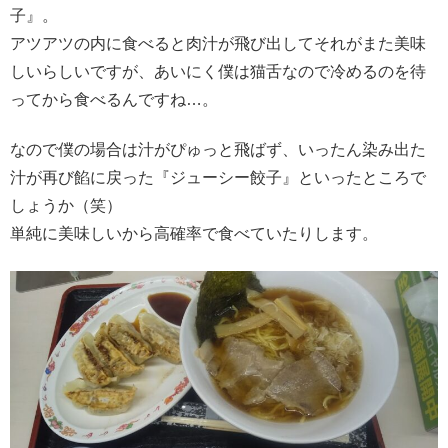
子』。
アツアツの内に食べると肉汁が飛び出してそれがまた美味
しいらしいですが、あいにく僕は猫舌なので冷めるのを待
ってから食べるんですね…。
なので僕の場合は汁がぴゅっと飛ばず、いったん染み出た
汁が再び餡に戻った『ジューシー餃子』といったところで
しょうか（笑）
単純に美味しいから高確率で食べていたりします。