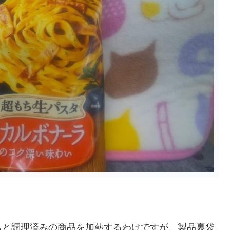
もと調理済みの商品を加熱するわけですが、製品裏袋