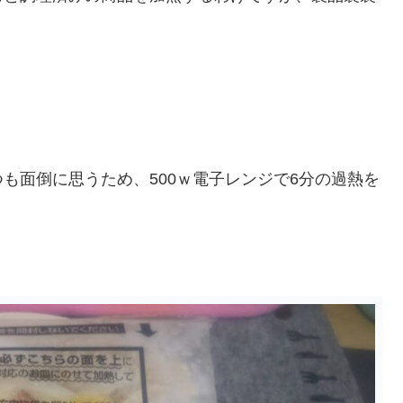
も面倒に思うため、500ｗ電子レンジで6分の過熱を