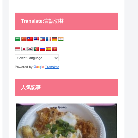
Translate:言語切替
Powered by
Translate
人気記事