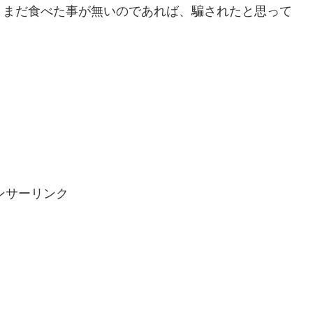
、まだ食べた事が無いのであれば、騙されたと思って
ンサーリンク