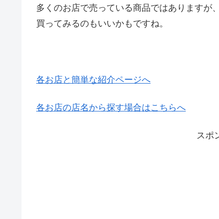
多くのお店で売っている商品ではありますが
買ってみるのもいいかもですね。
各お店と簡単な紹介ページへ
各お店の店名から探す場合はこちらへ
スポ