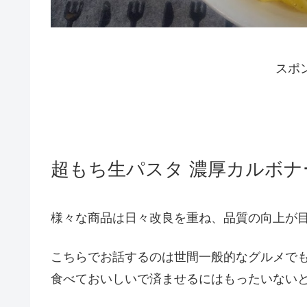
スポ
超もち生パスタ 濃厚カルボナ
様々な商品は日々改良を重ね、品質の向上が
こちらでお話するのは世間一般的なグルメで
食べておいしいで済ませるにはもったいない