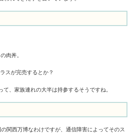
円の肉丼。
クラスが完売するとか？
って、家族連れの大半は持参するそうですね。
回の関西万博なわけですが、通信障害によってそのス