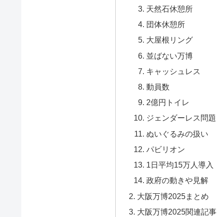
天然石休憩所
団体休憩所
大屋根リング
並ばない万博
キャッシュレス
動員数
2億円トイレ
ジェンダーレス問題
ぬいぐるみの扱い
パビリオン
1日平均15万人導入
政府の動きや見解
大阪万博2025まとめ 
大阪万博2025関連記事