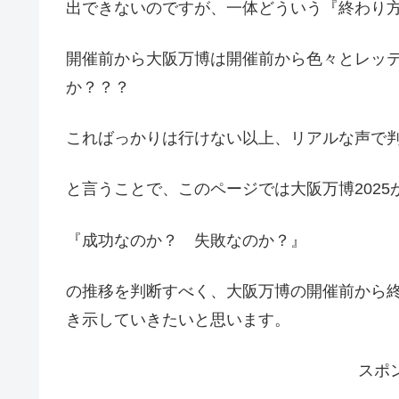
出できないのですが、一体どういう『終わり
開催前から大阪万博は開催前から色々とレッ
か？？？
こればっかりは行けない以上、リアルな声で
と言うことで、このページでは大阪万博2025
『成功なのか？ 失敗なのか？』
の推移を判断すべく、大阪万博の開催前から
き示していきたいと思います。
スポ