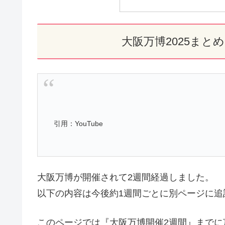
大阪万博2025まとめ
引用：YouTube
大阪万博が開催されて2週間経過しました。
以下の内容は今後約1週間ごとに別ページに追
このページでは『大阪万博開催2週間』までに