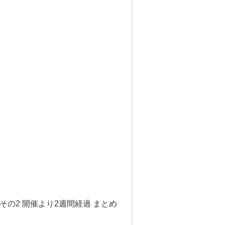
その2 開催より2週間経過 まとめ