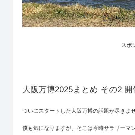
スポ
大阪万博2025まとめ その2 
ついにスタートした大阪万博の話題が尽きま
僕も気になりますが、そこは今時サラリーマ