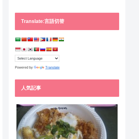
Translate:言語切替
Powered by
Translate
人気記事