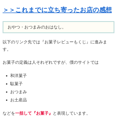
＞＞これまでに立ち寄ったお店の感想
おやつ・おつまみのおはなし。
以下のリンク先では『お菓子レビューもくじ』に進みま
す。
お菓子の定義は人それぞれですが、僕のサイトでは
和洋菓子
駄菓子
おつまみ
お土産品
などを
一括して『お菓子』
と表現しています。