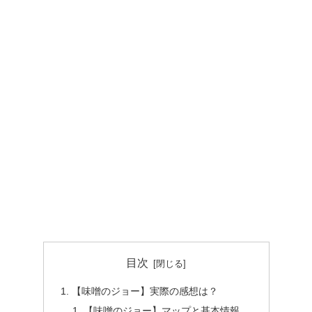
目次
【味噌のジョー】実際の感想は？
【味噌のジョー】マップと基本情報