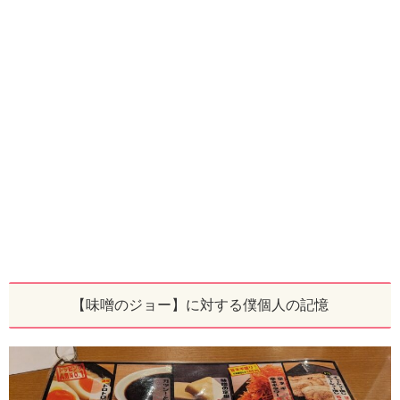
【味噌のジョー】に対する僕個人の記憶