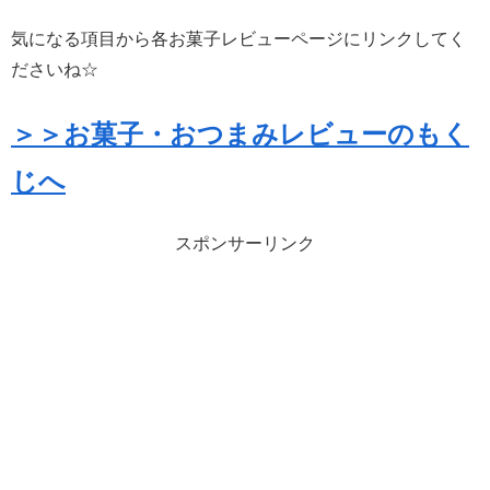
気になる項目から各お菓子レビューページにリンクしてく
ださいね☆
＞＞お菓子・おつまみレビューのもく
じへ
スポンサーリンク