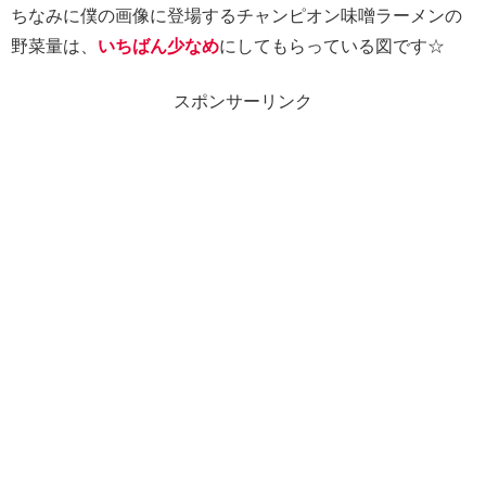
ちなみに僕の画像に登場するチャンピオン味噌ラーメンの
野菜量は、
いちばん少なめ
にしてもらっている図です☆
スポンサーリンク