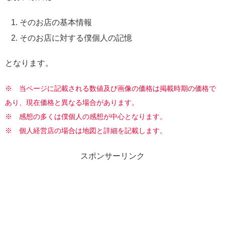
そのお店の基本情報
そのお店に対する僕個人の記憶
となります。
※ 当ページに記載される数値及び画像の価格は掲載時期の価格で
あり、現在価格と異なる場合があります。
※
感想の多くは僕個人の感想が中心となります。
※ 個人経営店の場合は地図と詳細を記載します。
スポンサーリンク