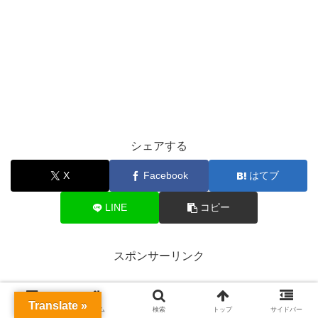
シェアする
X
Facebook
はてブ
LINE
コピー
スポンサーリンク
Translate »
メニュー
ホーム
検索
トップ
サイドバー