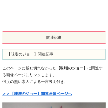
関連記事
【味噌のジョー】関連記事
このページに載せ切れなかった
【味噌のジョー】
に関連す
る画像ページにリンクします。
忖度の無い素人による一言説明付き。
＞＞
【味噌のジョー】
関連画像ページへ