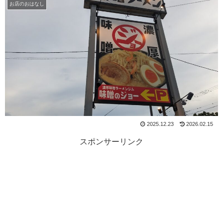
お店のおはなし
2025.12.23
2026.02.15
スポンサーリンク