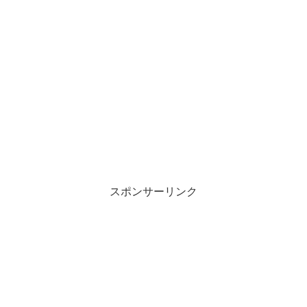
スポンサーリンク