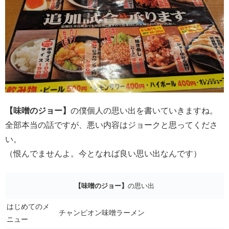
【味噌のジョー】
の僕個人の思い出を書いていきますね。
全部本当の話ですが、悪い内容はジョークと思ってくださ
い。
（恨んでませんよ。今となれば良い思い出なんです）
【味噌のジョー】
の思い出
はじめてのメ
チャンピオン味噌ラーメン
ニュー