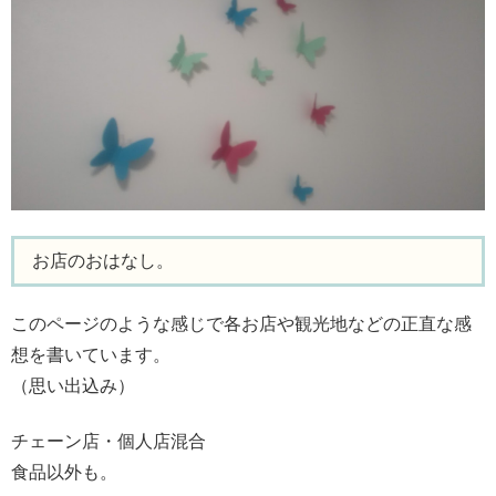
お店のおはなし。
このページのような感じで各お店や観光地などの正直な感
想を書いています。
（思い出込み）
チェーン店・個人店混合
食品以外も。