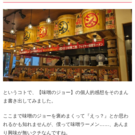
というコトで、【味噌のジョー】の個人的感想をそのまん
ま書き出してみました。
ここまで味噌のジョーを褒めまくって『えっ？』とか思わ
れるかも知れませんが、僕って味噌ラーメン……、あんま
り興味が無いクチなんですね。