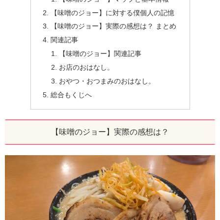
【味噌のジョー】に対する僕個人の記憶
【味噌のジョー】実際の感想は？ まとめ
関連記事
【味噌のジョー】関連記事
お店のおはなし。
おやつ・おつまみのおはなし。
総合もくじへ
【味噌のジョー】実際の感想は？