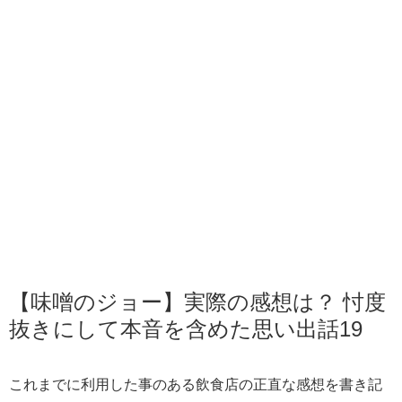
【味噌のジョー】実際の感想は？ 忖度
抜きにして本音を含めた思い出話19
これまでに利用した事のある飲食店の正直な感想を書き記