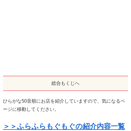
総合もくじへ
ひらがな50音順にお店を紹介していますので、気になるペ
ージに移動してください。
＞＞ふらふらもぐもぐの紹介内容一覧