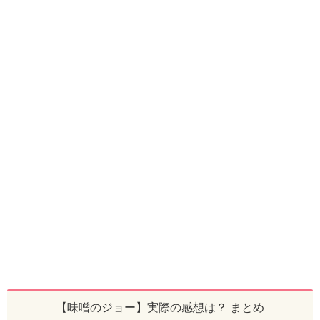
【味噌のジョー】実際の感想は？ まとめ