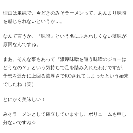
理由は単純で、今どきのみそラーメンって、あんまり味噌
を感じられないというか…。
なんて言うか、『味噌』という名にふさわしくない薄味が
原因なんですね。
まあ、そんな事もあって『濃厚味噌を謳う味噌のジョーは
どうなの？』という気持ちで足を踏み入れたわけですが、
予想を遥かに上回る濃厚さでKOされてしまったという始末
でしたね（笑）
とにかく美味しい！
みそラーメンとして確立していますし、ボリュームも申し
分ないですね☆