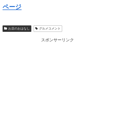
ページ
お店のおはなし
グルメコメント
スポンサーリンク